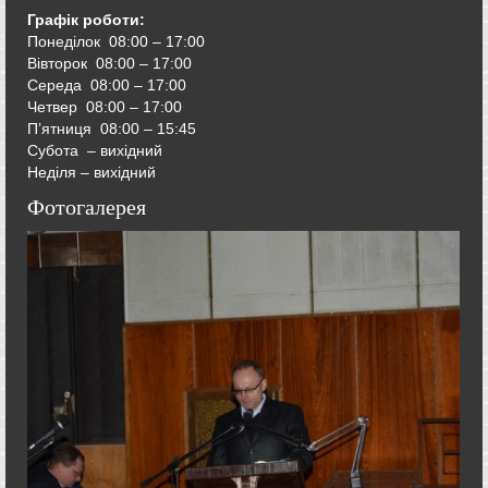
Графік роботи:
Понеділок 08:00 – 17:00
Вівторок
08:00 – 17:00
Середа
08:00 – 17:00
Четвер
08:00 – 17:00
П’ятниця
08:00 – 15:45
Субота – вихідний
Неділя – вихідний
Фотогалерея