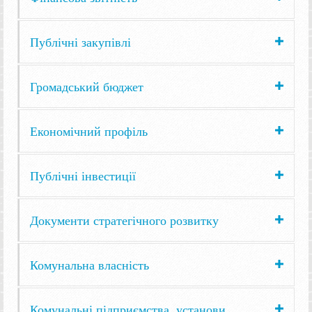
Публічні закупівлі
Громадський бюджет
Економічний профіль
Публічні інвестиції
Документи стратегічного розвитку
Комунальна власність
Комунальні підприємства, установи,