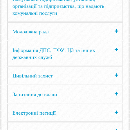
організації та підприємства, що надають
комунальні послуги
Молодіжна рада
Інформація ДПС, ПФУ, ЦЗ та інших
державних служб
Цивільний захист
Запитання до влади
Електронні петиції