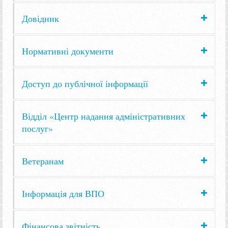
Довідник
Нормативні документи
Доступ до публічної інформації
Відділ «Центр надання адміністративних
послуг»
Ветеранам
Інформація для ВПО
Фінансова звітність