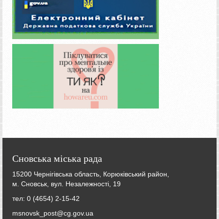
Сновська міська рада
15200 Чернігівська область, Корюківський район,
м. Сновськ, вул. Незалежності, 19
тел: 0 (4654) 2-15-42
msnovsk_post@cg.gov.ua