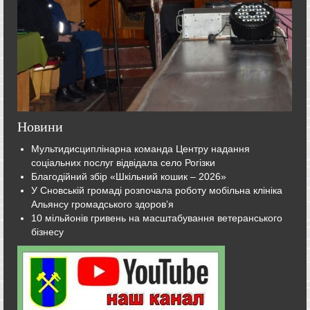
Новини
Мультидисциплінарна команда Центру надання
соціальних послуг відвідала село Рогізки
Благодійний збір «Шкільний кошик – 2026»
У Сновській громаді розпочала роботу мобільна клініка
Альянсу громадського здоров’я
10 мільйонів гривень на масштабування ветеранського
бізнесу