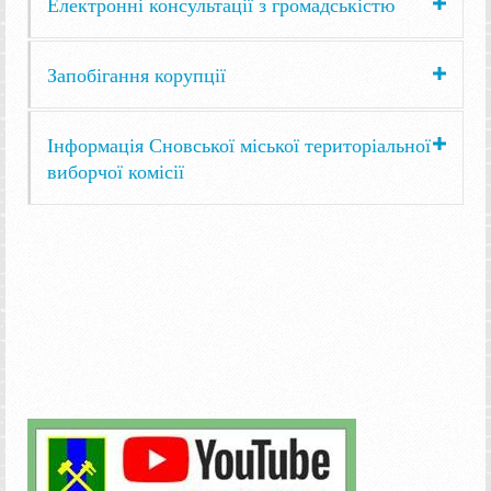
Електронні консультації з громадськістю
Запобігання корупції
Інформація Сновської міської територіальної
виборчої комісії