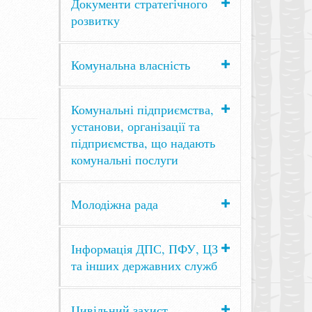
Документи стратегічного
розвитку
Комунальна власність
Комунальні підприємства,
установи, організації та
підприємства, що надають
комунальні послуги
Молодіжна рада
Інформація ДПС, ПФУ, ЦЗ
та інших державних служб
Цивільний захист