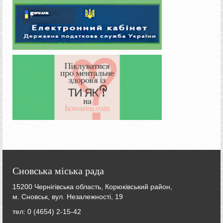
Сновська міська рада
15200 Чернігівська область, Корюківський район,
м. Сновськ, вул. Незалежності, 19
тел: 0 (4654) 2-15-42