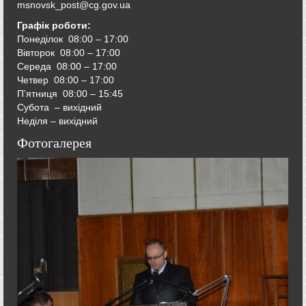
msnovsk_post@cg.gov.ua
Графік роботи:
Понеділок 08:00 – 17:00
Вівторок
08:00 – 17:00
Середа
08:00 – 17:00
Четвер
08:00 – 17:00
П’ятниця
08:00 – 15:45
Субота – вихідний
Неділя – вихідний
Фотогалерея