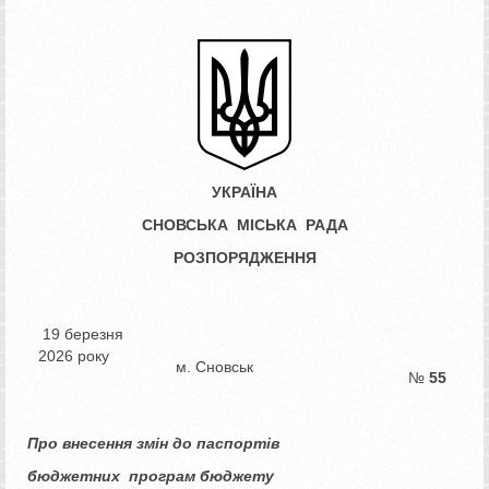
УКРАЇНА
СНОВСЬКА МІСЬКА РАДА
РОЗПОРЯДЖЕННЯ
19 березня
2026 року
м. Сновськ
№
55
Про внесення змін до паспортів
бюджетних програм бюджету