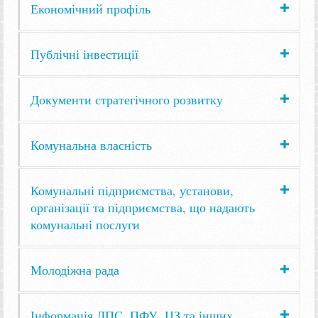
Економічний профіль
Публічні інвестиції
Документи стратегічного розвитку
Комунальна власність
Комунальні підприємства, установи,
організації та підприємства, що надають
комунальні послуги
Молодіжна рада
Інформація ДПС, ПФУ, ЦЗ та інших