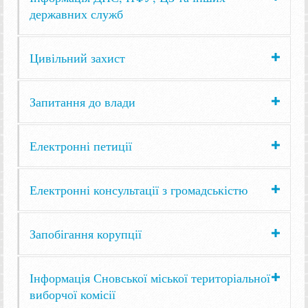
державних служб
Цивільний захист
Запитання до влади
Електронні петиції
Електронні консультації з громадськістю
Запобігання корупції
Інформація Сновської міської територіальної
виборчої комісії