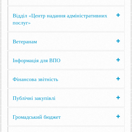
Відділ «Центр надання адміністративних
послуг»
Ветеранам
Інформація для ВПО
Фінансова звітність
Публічні закупівлі
Громадський бюджет