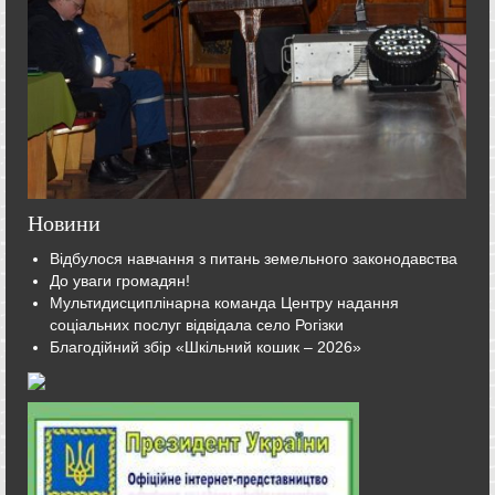
Новини
Відбулося навчання з питань земельного законодавства
До уваги громадян!
Мультидисциплінарна команда Центру надання
соціальних послуг відвідала село Рогізки
Благодійний збір «Шкільний кошик – 2026»