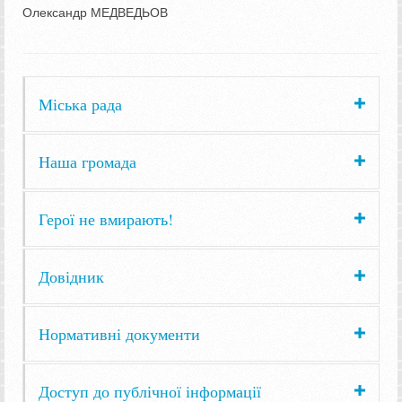
Олександр МЕДВЕДЬОВ
Міська рада
Наша громада
Герої не вмирають!
Довідник
Нормативні документи
Доступ до публічної інформації