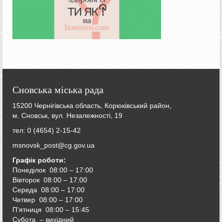
Сновська міська рада
15200 Чернігівська область, Корюківський район,
м. Сновськ, вул. Незалежності, 19
тел: 0 (4654) 2-15-42
msnovsk_post@cg.gov.ua
Графік роботи:
Понеділок 08:00 – 17:00
Вівторок
08:00 – 17:00
Середа
08:00 – 17:00
Четвер
08:00 – 17:00
П’ятниця
08:00 – 15:45
Субота – вихідний