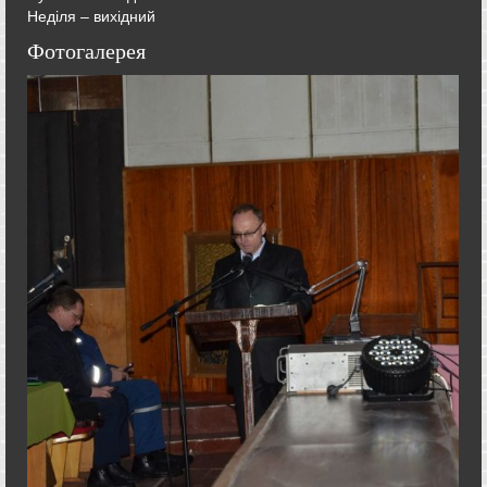
Неділя – вихідний
Фотогалерея