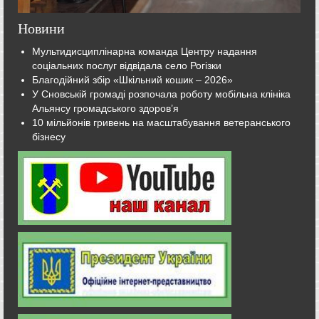
Новини
Мультидисциплінарна команда Центру надання
соціальних послуг відвідала село Рогізки
Благодійний збір «Шкільний кошик – 2026»
У Сновській громаді розпочала роботу мобільна клініка
Альянсу громадського здоров’я
10 мільйонів гривень на масштабування ветеранського
бізнесу