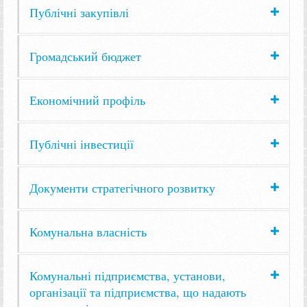
Публічні закупівлі
Громадський бюджет
Економічний профіль
Публічні інвестиції
Документи стратегічного розвитку
Комунальна власність
Комунальні підприємства, установи,
організації та підприємства, що надають