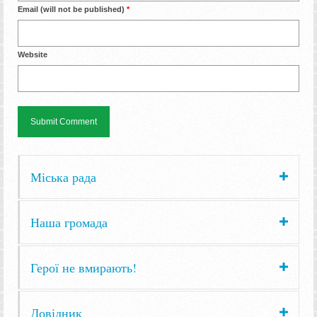
Email (will not be published)
*
Website
Міська рада
Наша громада
Герої не вмирають!
Довідник