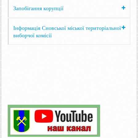
Запобігання корупції
Інформація Сновської міської територіальної
виборчої комісії