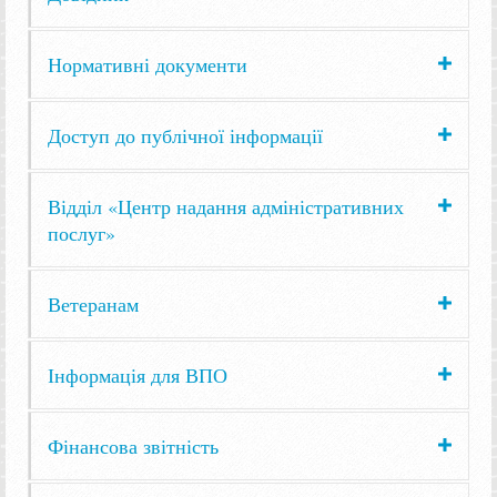
Нормативні документи
Доступ до публічної інформації
Відділ «Центр надання адміністративних
послуг»
Ветеранам
Інформація для ВПО
Фінансова звітність