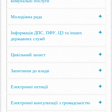
комунальні послуги
Молодіжна рада
Інформація ДПС, ПФУ, ЦЗ та інших
державних служб
Цивільний захист
Запитання до влади
Електронні петиції
Електронні консультації з громадськістю