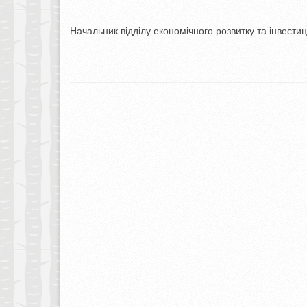
Начальник відділу економічного розвитку 