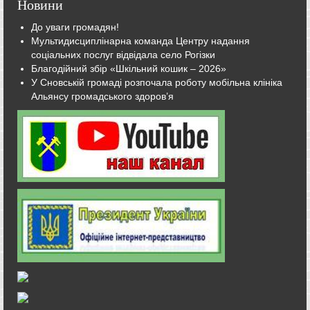
Новини
До уваги громадян!
Мультидисциплінарна команда Центру надання
соціальних послуг відвідала село Рогізки
Благодійний збір «Шкільний кошик – 2026»
У Сновській громаді розпочала роботу мобільна клініка
Альянсу громадського здоров’я