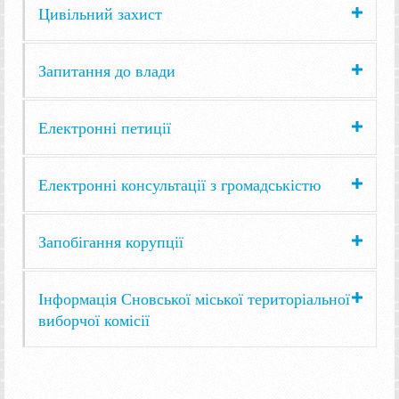
Цивільний захист
Запитання до влади
Електронні петиції
Електронні консультації з громадськістю
Запобігання корупції
Інформація Сновської міської територіальної
виборчої комісії