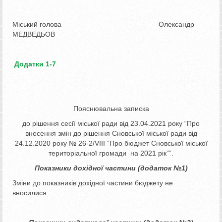
Міський голова Олександр
МЕДВЕДЬОВ
Додатки 1-7
Пояснювальна записка
до рішення сесії міської ради від 23.04.2021 року “Про
внесення змін до рішення Сновської міської ради від
24.12.2020 року № 26-2/VIII “Про бюджет Сновської міської
територіальної громади на 2021 рік””.
Показники дохідної частини (додаток №1)
Зміни до показників дохідної частини бюджету не
вносилися.