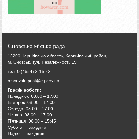
Сновська міська рада
15200 Чернігівська область, Корюківський район,
м. Сновськ, вул. Незалежності, 19
тел: 0 (4654) 2-15-42
msnovsk_post@cg.gov.ua
Графік роботи:
Понеділок 08:00 – 17:00
Вівторок
08:00 – 17:00
Середа
08:00 – 17:00
Четвер
08:00 – 17:00
П’ятниця
08:00 – 15:45
Субота – вихідний
Неділя – вихідний