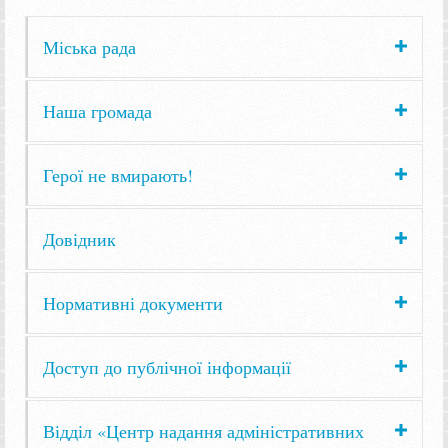
Міська рада
Наша громада
Герої не вмирають!
Довідник
Нормативні документи
Доступ до публічної інформації
Відділ «Центр надання адміністративних