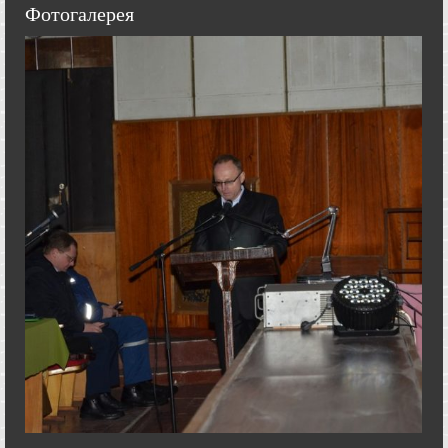
Фотогалерея