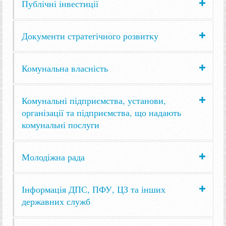
Публічні інвестиції
Документи стратегічного розвитку
Комунальна власність
Комунальні підприємства, установи,
організації та підприємства, що надають
комунальні послуги
Молодіжна рада
Інформація ДПС, ПФУ, ЦЗ та інших
державних служб