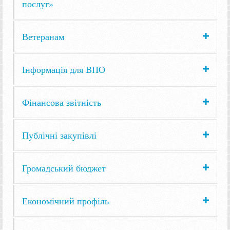
послуг»
Ветеранам
Інформація для ВПО
Фінансова звітність
Публічні закупівлі
Громадський бюджет
Економічний профіль