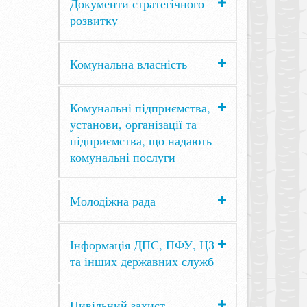
Документи стратегічного
розвитку
Комунальна власність
Комунальні підприємства,
установи, організації та
підприємства, що надають
комунальні послуги
Молодіжна рада
Інформація ДПС, ПФУ, ЦЗ
та інших державних служб
Цивільний захист