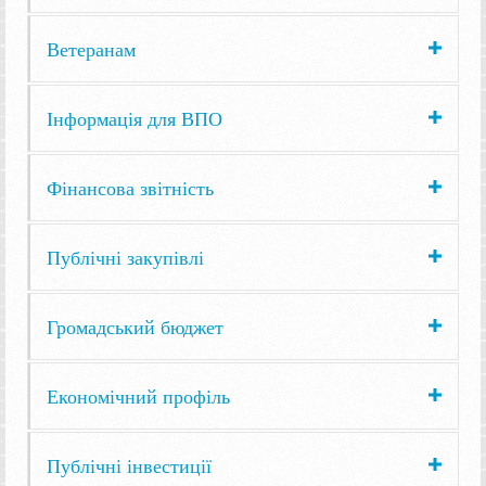
Ветеранам
Інформація для ВПО
Фінансова звітність
Публічні закупівлі
Громадський бюджет
Економічний профіль
Публічні інвестиції