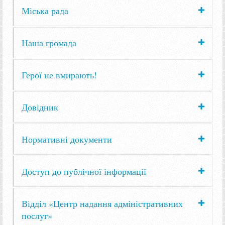
Міська рада
Наша громада
Герої не вмирають!
Довідник
Нормативні документи
Доступ до публічної інформації
Відділ «Центр надання адміністративних
послуг»