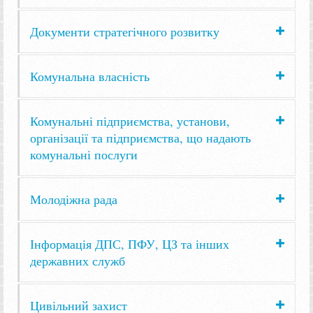
Документи стратегічного розвитку
Комунальна власність
Комунальні підприємства, установи,
організації та підприємства, що надають
комунальні послуги
Молодіжна рада
Інформація ДПС, ПФУ, ЦЗ та інших
державних служб
Цивільний захист