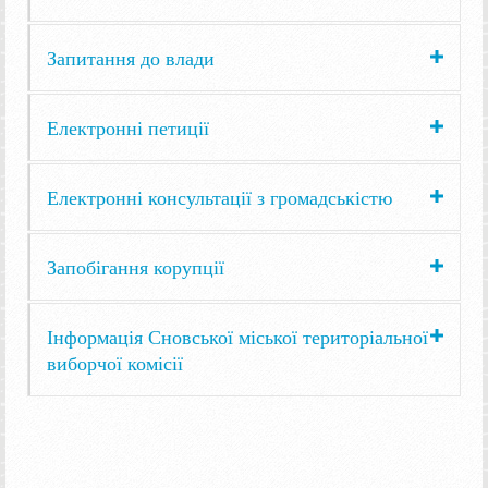
Запитання до влади
Електронні петиції
Електронні консультації з громадськістю
Запобігання корупції
Інформація Сновської міської територіальної
виборчої комісії