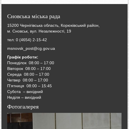
Сновська міська рада
15200 Чернігівська область, Корюківський район,
м. Сновськ, вул. Незалежності, 19
тел: 0 (4654) 2-15-42
msnovsk_post@cg.gov.ua
Графік роботи:
Понеділок 08:00 – 17:00
Вівторок
08:00 – 17:00
Середа
08:00 – 17:00
Четвер
08:00 – 17:00
П’ятниця
08:00 – 15:45
Субота – вихідний
Неділя – вихідний
Фотогалерея