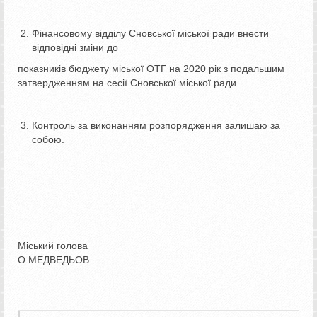
Фінансовому відділу Сновської міської ради внести
відповідні зміни до
показників бюджету міської ОТГ на 2020 рік з подальшим
затвердженням на сесії Сновської міської ради.
Контроль за виконанням розпорядження залишаю за
собою.
Міський голова
О.МЕДВЕДЬОВ