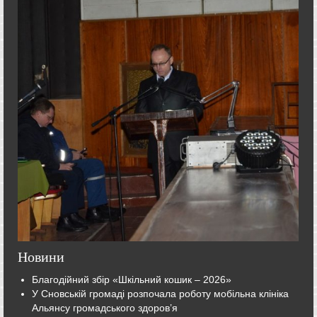
Новини
Благодійний збір «Шкільний кошик – 2026»
У Сновській громаді розпочала роботу мобільна клініка
Альянсу громадського здоров’я