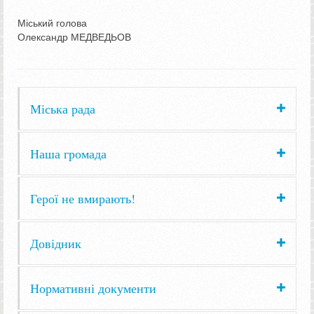
Міський голова
Олександр МЕДВЕДЬОВ
Міська рада
Наша громада
Герої не вмирають!
Довідник
Нормативні документи