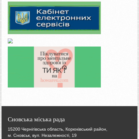
Сновська міська рада
15200 Чернігівська область, Корюківський район,
м. Сновськ, вул. Незалежності, 19