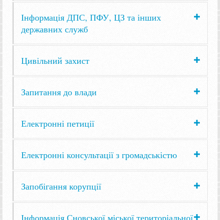
Інформація ДПС, ПФУ, ЦЗ та інших
державних служб
Цивільний захист
Запитання до влади
Електронні петиції
Електронні консультації з громадськістю
Запобігання корупції
Інформація Сновської міської територіальної