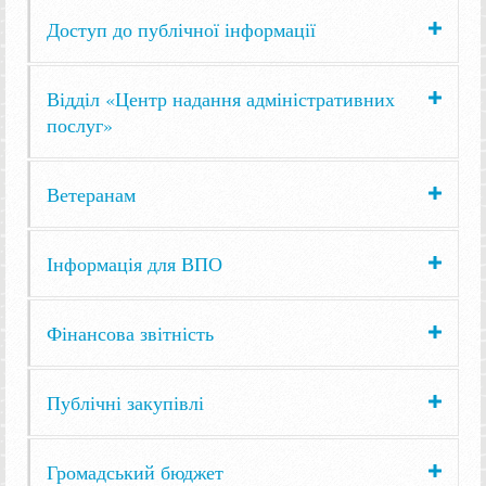
Доступ до публічної інформації
Відділ «Центр надання адміністративних
послуг»
Ветеранам
Інформація для ВПО
Фінансова звітність
Публічні закупівлі
Громадський бюджет