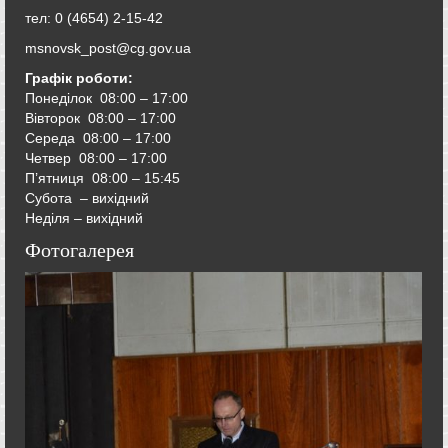
тел: 0 (4654) 2-15-42
msnovsk_post@cg.gov.ua
Графік роботи:
Понеділок 08:00 – 17:00
Вівторок
08:00 – 17:00
Середа
08:00 – 17:00
Четвер
08:00 – 17:00
П’ятниця
08:00 – 15:45
Субота – вихідний
Неділя – вихідний
Фотогалерея