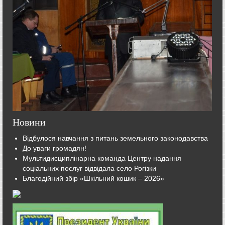
Новини
Відбулося навчання з питань земельного законодавства
До уваги громадян!
Мультидисциплінарна команда Центру надання
соціальних послуг відвідала село Рогізки
Благодійний збір «Шкільний кошик – 2026»