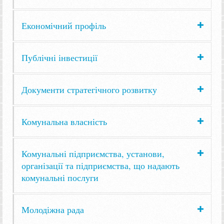
Економічний профіль
Публічні інвестиції
Документи стратегічного розвитку
Комунальна власність
Комунальні підприємства, установи,
організації та підприємства, що надають
комунальні послуги
Молодіжна рада