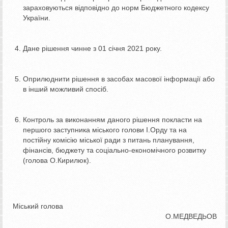
зараховуються відповідно до норм Бюджетного кодексу
України.
Дане рішення чинне з 01 січня 2021 року.
Оприлюднити рішення в засобах масової інформації або
в інший можливий спосіб.
Контроль за виконанням даного рішення покласти на
першого заступника міського голови І.Орду та на
постійну комісію міської ради з питань планування,
фінансів, бюджету та соціально-економічного розвитку
(голова О.Кирилюк).
Міський голова
О.МЕДВЕДЬОВ