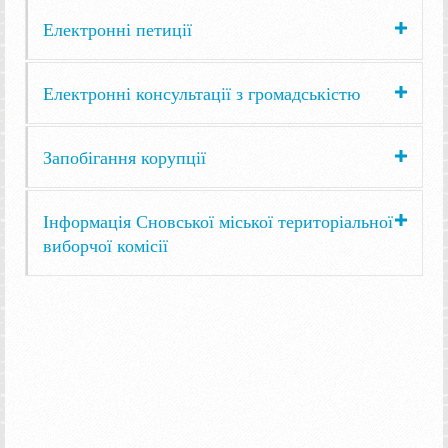
Електронні петиції
Електронні консультації з громадськістю
Запобігання корупції
Інформація Сновської міської територіальної
виборчої комісії