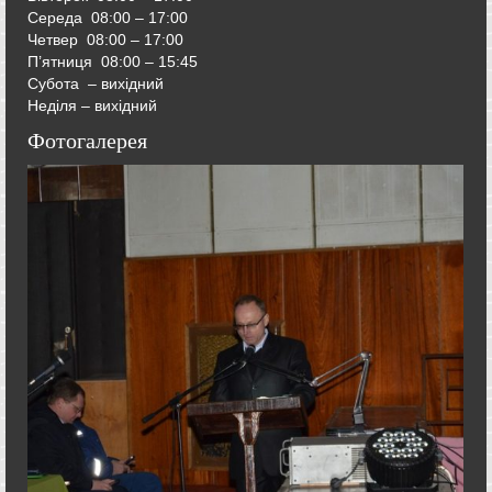
Середа
08:00 – 17:00
Четвер
08:00 – 17:00
П’ятниця
08:00 – 15:45
Субота – вихідний
Неділя – вихідний
Фотогалерея