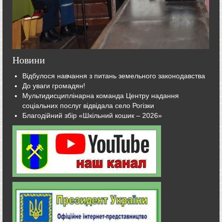
Новини
Відбулося навчання з питань земельного законодавства
До уваги громадян!
Мультидисциплінарна команда Центру надання
соціальних послуг відвідала село Рогізки
Благодійний збір «Шкільний кошик – 2026»