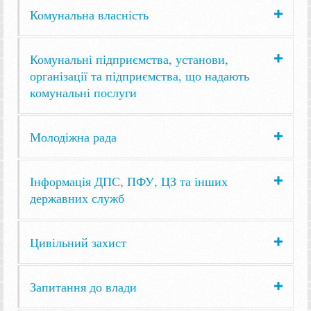
Комунальна власність
Комунальні підприємства, установи,
організації та підприємства, що надають
комунальні послуги
Молодіжна рада
Інформація ДПС, ПФУ, ЦЗ та інших
державних служб
Цивільний захист
Запитання до влади