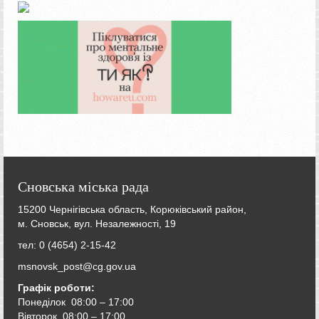
Сновська міська рада
15200 Чернігівська область, Корюківський район,
м. Сновськ, вул. Незалежності, 19
тел: 0 (4654) 2-15-42
msnovsk_post@cg.gov.ua
Графік роботи:
Понеділок 08:00 – 17:00
Вівторок
08:00 – 17:00