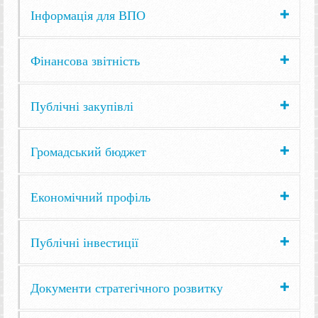
Інформація для ВПО
Фінансова звітність
Публічні закупівлі
Громадський бюджет
Економічний профіль
Публічні інвестиції
Документи стратегічного розвитку