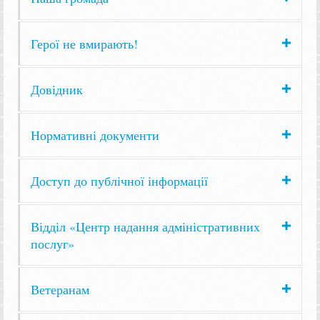
Герої не вмирають!
Довідник
Нормативні документи
Доступ до публічної інформації
Відділ «Центр надання адміністративних
послуг»
Ветеранам