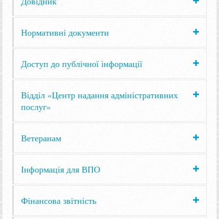
Довідник
Нормативні документи
Доступ до публічної інформації
Відділ «Центр надання адміністративних
послуг»
Ветеранам
Інформація для ВПО
Фінансова звітність