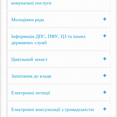
комунальні послуги
Молодіжна рада
Інформація ДПС, ПФУ, ЦЗ та інших
державних служб
Цивільний захист
Запитання до влади
Електронні петиції
Електронні консультації з громадськістю