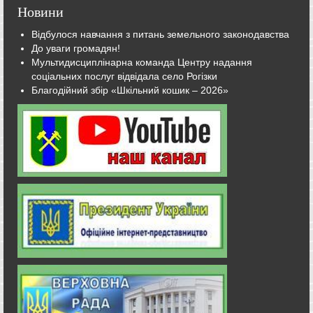
Новини
Відбулося навчання з питань земельного законодавства
До уваги громадян!
Мультидисциплінарна команда Центру надання
соціальних послуг відвідала село Рогізки
Благодійний збір «Шкільний кошик – 2026»