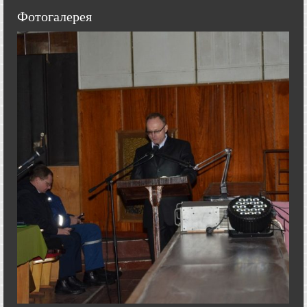
Фотогалерея