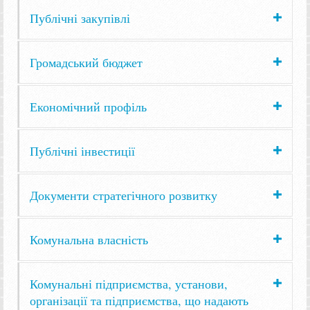
Публічні закупівлі
Громадський бюджет
Економічний профіль
Публічні інвестиції
Документи стратегічного розвитку
Комунальна власність
Комунальні підприємства, установи,
організації та підприємства, що надають