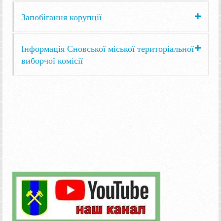
Запобігання корупції
Інформація Сновської міської територіальної
виборчої комісії