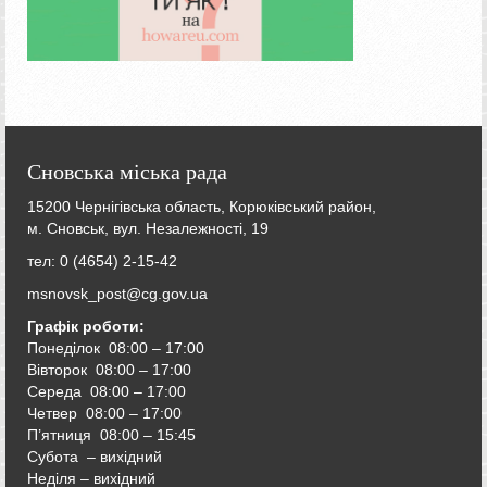
Сновська міська рада
15200 Чернігівська область, Корюківський район,
м. Сновськ, вул. Незалежності, 19
тел: 0 (4654) 2-15-42
msnovsk_post@cg.gov.ua
Графік роботи:
Понеділок 08:00 – 17:00
Вівторок
08:00 – 17:00
Середа
08:00 – 17:00
Четвер
08:00 – 17:00
П’ятниця
08:00 – 15:45
Субота – вихідний
Неділя – вихідний