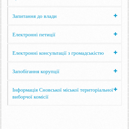
Запитання до влади
Електронні петиції
Електронні консультації з громадськістю
Запобігання корупції
Інформація Сновської міської територіальної
виборчої комісії