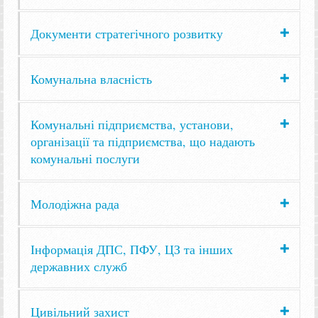
Документи стратегічного розвитку
Комунальна власність
Комунальні підприємства, установи,
організації та підприємства, що надають
комунальні послуги
Молодіжна рада
Інформація ДПС, ПФУ, ЦЗ та інших
державних служб
Цивільний захист