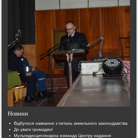
Новини
Відбулося навчання з питань земельного законодавства
До уваги громадян!
Мультидисциплінарна команда Центру надання