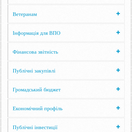
Ветеранам
Інформація для ВПО
Фінансова звітність
Публічні закупівлі
Громадський бюджет
Економічний профіль
Публічні інвестиції