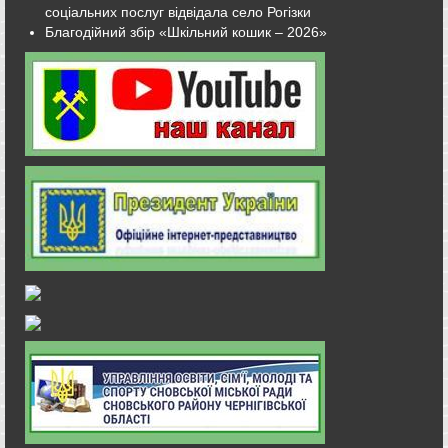
соціальних послуг відвідала село Рогізки
Благодійний збір «Шкільний кошик – 2026»