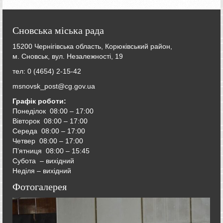
Сновська міська рада
15200 Чернігівська область, Корюківський район,
м. Сновськ, вул. Незалежності, 19
тел: 0 (4654) 2-15-42
msnovsk_post@cg.gov.ua
Графік роботи:
Понеділок 08:00 – 17:00
Вівторок
08:00 – 17:00
Середа
08:00 – 17:00
Четвер
08:00 – 17:00
П’ятниця
08:00 – 15:45
Субота – вихідний
Неділя – вихідний
Фотогалерея