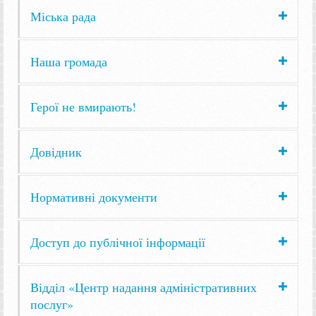
Міська рада
Наша громада
Герої не вмирають!
Довідник
Нормативні документи
Доступ до публічної інформації
Відділ «Центр надання адміністративних
послуг»