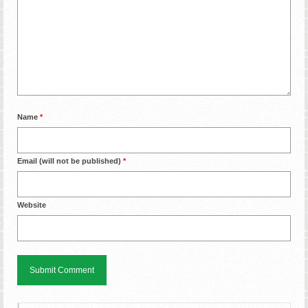
Name
*
Email (will not be published)
*
Website