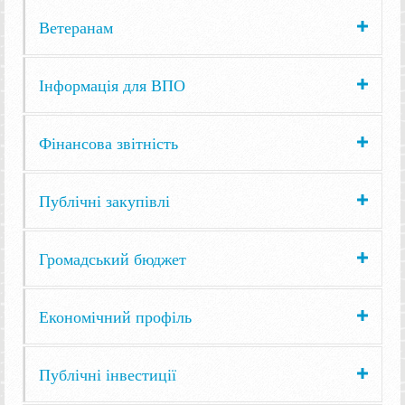
Ветеранам
Інформація для ВПО
Фінансова звітність
Публічні закупівлі
Громадський бюджет
Економічний профіль
Публічні інвестиції