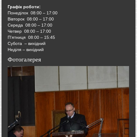
Графік роботи:
Понеділок 08:00 – 17:00
Вівторок
08:00 – 17:00
Середа
08:00 – 17:00
Четвер
08:00 – 17:00
П’ятниця
08:00 – 15:45
Субота – вихідний
Неділя – вихідний
Фотогалерея