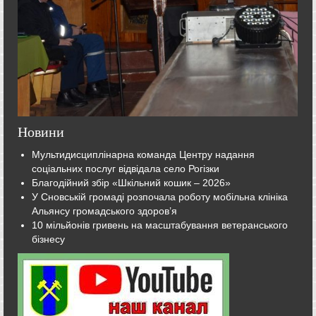
Новини
Мультидисциплінарна команда Центру надання
соціальних послуг відвідала село Рогізки
Благодійний збір «Шкільний кошик – 2026»
У Сновській громаді розпочала роботу мобільна клініка
Альянсу громадського здоров’я
10 мільйонів гривень на масштабування ветеранського
бізнесу