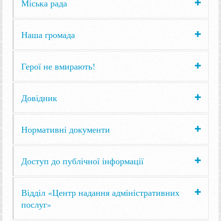
Міська рада
Наша громада
Герої не вмирають!
Довідник
Нормативні документи
Доступ до публічної інформації
Відділ «Центр надання адміністративних
послуг»