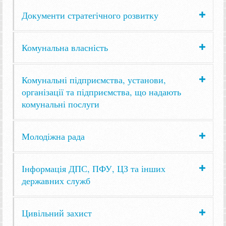
Документи стратегічного розвитку
Комунальна власність
Комунальні підприємства, установи,
організації та підприємства, що надають
комунальні послуги
Молодіжна рада
Інформація ДПС, ПФУ, ЦЗ та інших
державних служб
Цивільний захист