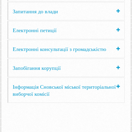
Запитання до влади
Електронні петиції
Електронні консультації з громадськістю
Запобігання корупції
Інформація Сновської міської територіальної
виборчої комісії