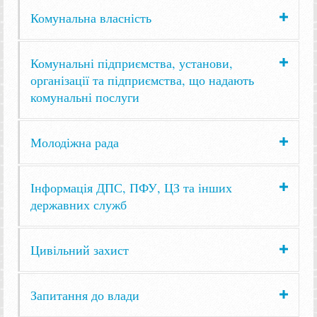
Комунальна власність
Комунальні підприємства, установи,
організації та підприємства, що надають
комунальні послуги
Молодіжна рада
Інформація ДПС, ПФУ, ЦЗ та інших
державних служб
Цивільний захист
Запитання до влади