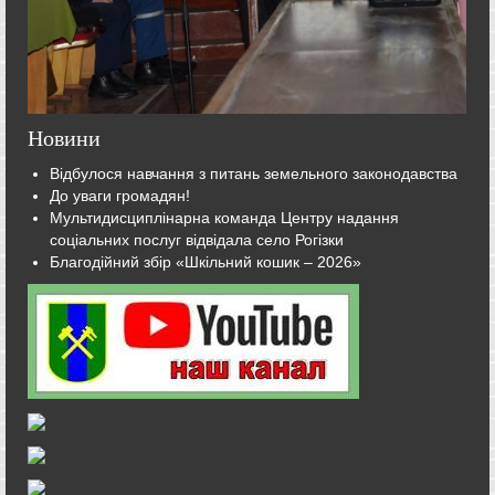
Новини
Відбулося навчання з питань земельного законодавства
До уваги громадян!
Мультидисциплінарна команда Центру надання
соціальних послуг відвідала село Рогізки
Благодійний збір «Шкільний кошик – 2026»