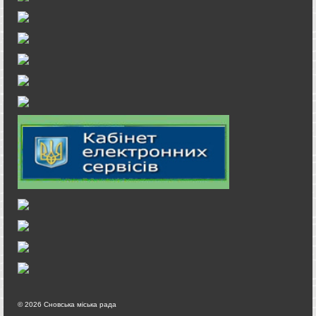
© 2026 Сновська міська рада