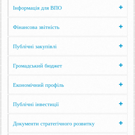
Інформація для ВПО
Фінансова звітність
Публічні закупівлі
Громадський бюджет
Економічний профіль
Публічні інвестиції
Документи стратегічного розвитку