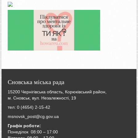
Сновська міська рада
15200 Чернігівська область, Корюківський район,
м. Сновськ, вул. Незалежності, 19
тел: 0 (4654) 2-15-42
msnovsk_post@cg.gov.ua
Графік роботи:
Понеділок 08:00 – 17:00
Вівторок
08:00 – 17:00