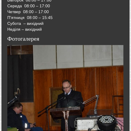
Середа
08:00 – 17:00
Четвер
08:00 – 17:00
П’ятниця
08:00 – 15:45
Субота – вихідний
Неділя – вихідний
Фотогалерея