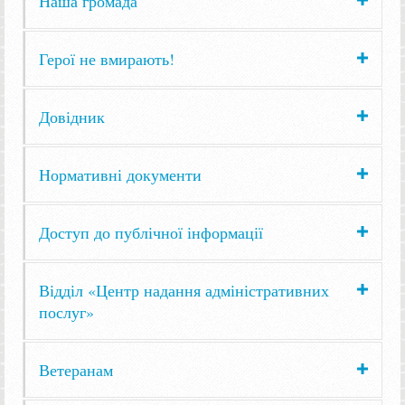
Наша громада
Герої не вмирають!
Довідник
Нормативні документи
Доступ до публічної інформації
Відділ «Центр надання адміністративних
послуг»
Ветеранам