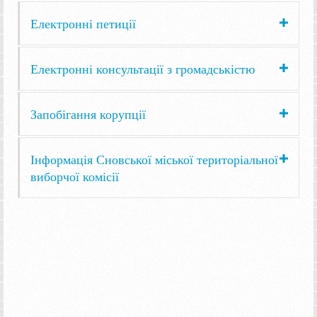
Електронні петиції
Електронні консультації з громадськістю
Запобігання корупції
Інформація Сновської міської територіальної
виборчої комісії