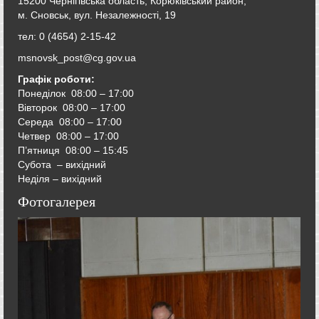
15200 Чернігівська область, Корюківський район,
м. Сновськ, вул. Незалежності, 19
тел: 0 (4654) 2-15-42
msnovsk_post@cg.gov.ua
Графік роботи:
Понеділок 08:00 – 17:00
Вівторок
08:00 – 17:00
Середа
08:00 – 17:00
Четвер
08:00 – 17:00
П’ятниця
08:00 – 15:45
Субота – вихідний
Неділя – вихідний
Фотогалерея