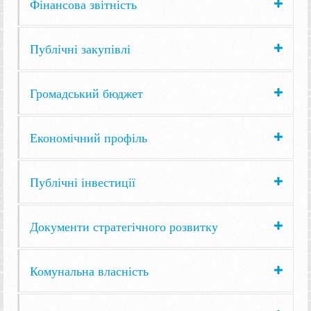
Фінансова звітність
Публічні закупівлі
Громадський бюджет
Економічний профіль
Публічні інвестиції
Документи стратегічного розвитку
Комунальна власність