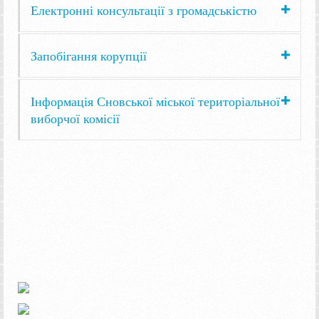
Електронні консультації з громадськістю
Запобігання корупції
Інформація Сновської міської територіальної
виборчої комісії