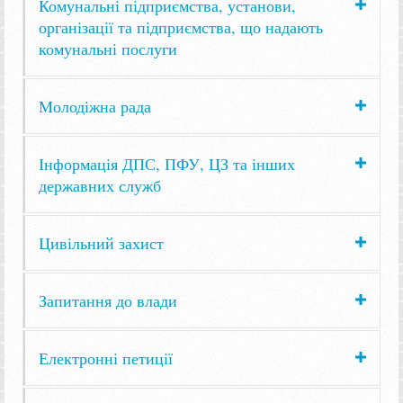
Комунальні підприємства, установи,
організації та підприємства, що надають
комунальні послуги
Молодіжна рада
Інформація ДПС, ПФУ, ЦЗ та інших
державних служб
Цивільний захист
Запитання до влади
Електронні петиції