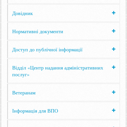
Довідник
Нормативні документи
Доступ до публічної інформації
Відділ «Центр надання адміністративних
послуг»
Ветеранам
Інформація для ВПО