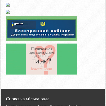
Сновська міська рада