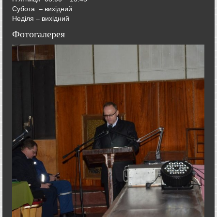
Субота – вихідний
Неділя – вихідний
Фотогалерея