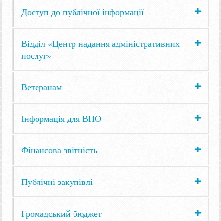
Доступ до публічної інформації
Відділ «Центр надання адміністративних
послуг»
Ветеранам
Інформація для ВПО
Фінансова звітність
Публічні закупівлі
Громадський бюджет