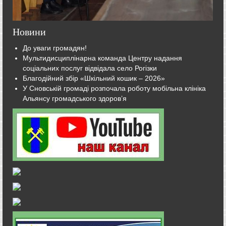
Новини
До уваги громадян!
Мультидисциплінарна команда Центру надання
соціальних послуг відвідала село Рогізки
Благодійний збір «Шкільний кошик – 2026»
У Сновській громаді розпочала роботу мобільна клініка
Альянсу громадського здоров’я