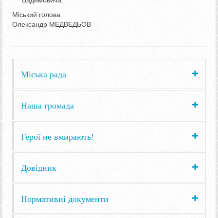
Вадимовича.
Міський голова
Олександр МЕДВЕДЬОВ
Міська рада
Наша громада
Герої не вмирають!
Довідник
Нормативні документи