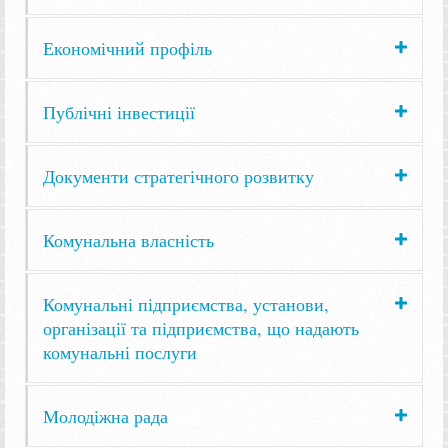
Економічний профіль
Публічні інвестиції
Документи стратегічного розвитку
Комунальна власність
Комунальні підприємства, установи,
організації та підприємства, що надають
комунальні послуги
Молодіжна рада