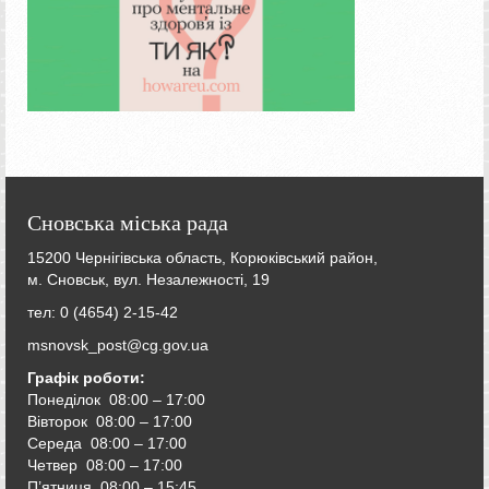
Сновська міська рада
15200 Чернігівська область, Корюківський район,
м. Сновськ, вул. Незалежності, 19
тел: 0 (4654) 2-15-42
msnovsk_post@cg.gov.ua
Графік роботи:
Понеділок 08:00 – 17:00
Вівторок
08:00 – 17:00
Середа
08:00 – 17:00
Четвер
08:00 – 17:00
П’ятниця
08:00 – 15:45