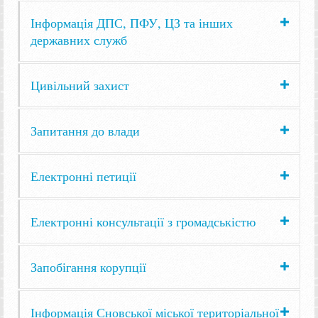
Інформація ДПС, ПФУ, ЦЗ та інших
державних служб
Цивільний захист
Запитання до влади
Електронні петиції
Електронні консультації з громадськістю
Запобігання корупції
Інформація Сновської міської територіальної