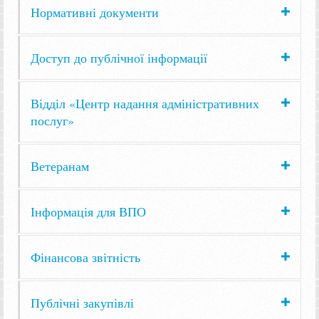
Нормативні документи
Доступ до публічної інформації
Відділ «Центр надання адміністративних
послуг»
Ветеранам
Інформація для ВПО
Фінансова звітність
Публічні закупівлі