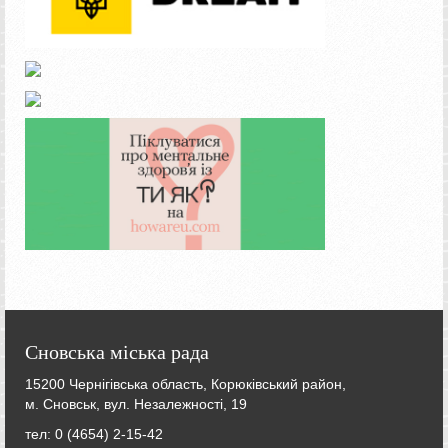
Сновська міська рада
15200 Чернігівська область, Корюківський район,
м. Сновськ, вул. Незалежності, 19
тел: 0 (4654) 2-15-42