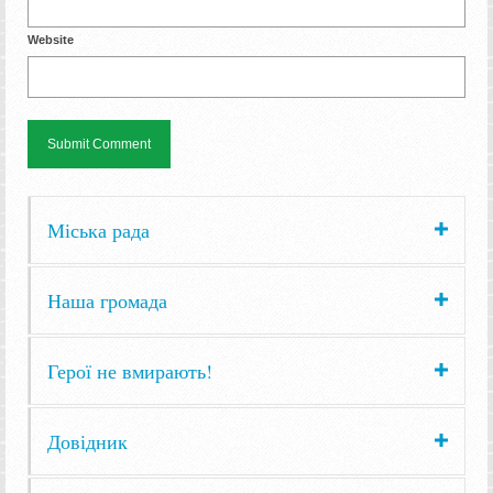
Website
Міська рада
Наша громада
Герої не вмирають!
Довідник