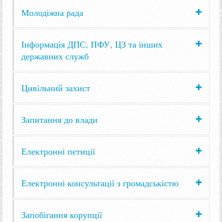
Молодіжна рада
Інформація ДПС, ПФУ, ЦЗ та інших
державних служб
Цивільний захист
Запитання до влади
Електронні петиції
Електронні консультації з громадськістю
Запобігання корупції