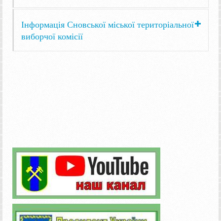
Інформація Сновської міської територіальної
виборчої комісії