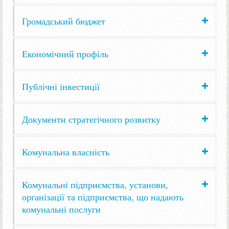
Громадський бюджет
Економічний профіль
Публічні інвестиції
Документи стратегічного розвитку
Комунальна власність
Комунальні підприємства, установи,
організації та підприємства, що надають
комунальні послуги