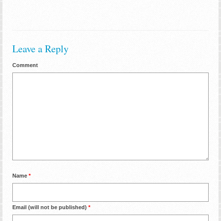
Leave a Reply
Comment
Name
*
Email (will not be published)
*