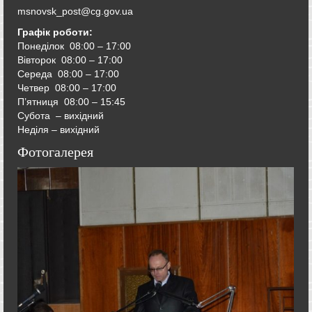
msnovsk_post@cg.gov.ua
Графік роботи:
Понеділок 08:00 – 17:00
Вівторок
08:00 – 17:00
Середа
08:00 – 17:00
Четвер
08:00 – 17:00
П’ятниця
08:00 – 15:45
Субота – вихідний
Неділя – вихідний
Фотогалерея