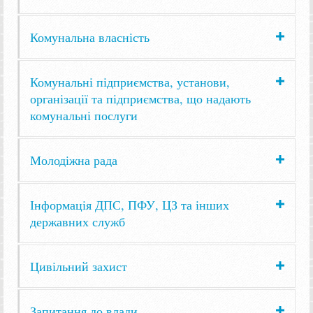
Комунальна власність
Комунальні підприємства, установи,
організації та підприємства, що надають
комунальні послуги
Молодіжна рада
Інформація ДПС, ПФУ, ЦЗ та інших
державних служб
Цивільний захист
Запитання до влади