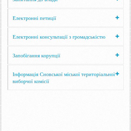
Електронні петиції
Електронні консультації з громадськістю
Запобігання корупції
Інформація Сновської міської територіальної
виборчої комісії