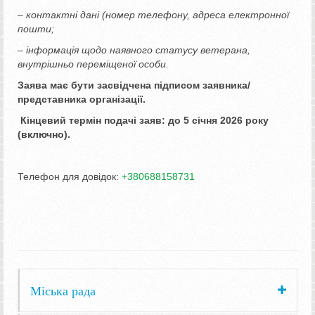
– контактні дані (номер телефону, адреса електронної
пошти;
– інформація щодо наявного статусу ветерана,
внутрішньо переміщеної особи.
Заява має бути засвідчена підписом заявника/
представника організації.
Кінцевий термін подачі заяв: до 5 січня 2026 року
(включно).
Телефон для довідок:
+380688158731
Міська рада