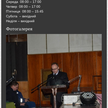
Середа
08:00 – 17:00
Четвер
08:00 – 17:00
П’ятниця
08:00 – 15:45
Субота – вихідний
Неділя – вихідний
Фотогалерея