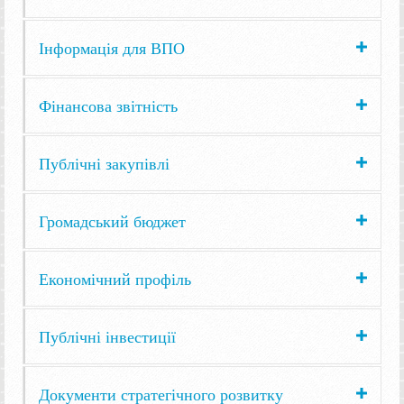
Інформація для ВПО
Фінансова звітність
Публічні закупівлі
Громадський бюджет
Економічний профіль
Публічні інвестиції
Документи стратегічного розвитку