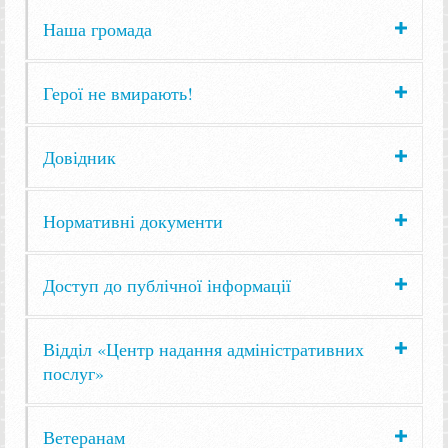
Наша громада
Герої не вмирають!
Довідник
Нормативні документи
Доступ до публічної інформації
Відділ «Центр надання адміністративних
послуг»
Ветеранам