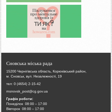
Сновська міська рада
15200 Чернігівська область, Корюківський район,
м. Сновськ, вул. Незалежності, 19
тел: 0 (4654) 2-15-42
msnovsk_post@cg.gov.ua
Графік роботи:
Понеділок 08:00 – 17:00
Вівторок
08:00 – 17:00