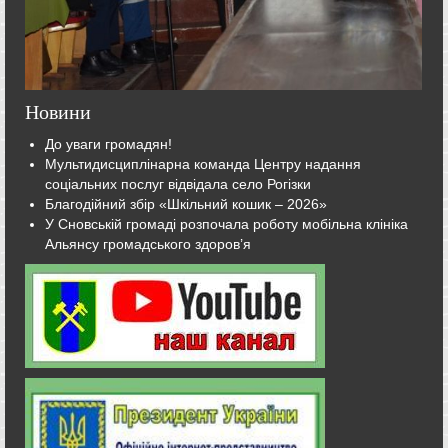
Новини
До уваги громадян!
Мультидисциплінарна команда Центру надання
соціальних послуг відвідала село Рогізки
Благодійний збір «Шкільний кошик – 2026»
У Сновській громаді розпочала роботу мобільна клініка
Альянсу громадського здоров’я