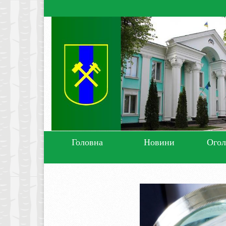
Головна
Новини
Ого