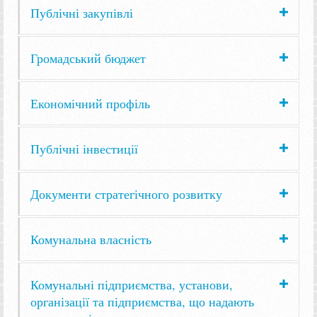
Публічні закупівлі
Громадський бюджет
Економічний профіль
Публічні інвестиції
Документи стратегічного розвитку
Комунальна власність
Комунальні підприємства, установи,
організації та підприємства, що надають