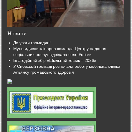
Новини
До уваги громадян!
Мультидисциплінарна команда Центру надання
соціальних послуг відвідала село Рогізки
Благодійний збір «Шкільний кошик – 2026»
У Сновській громаді розпочала роботу мобільна клініка
Альянсу громадського здоров’я