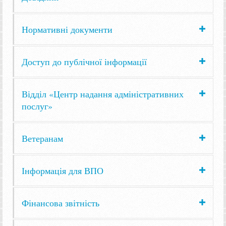
Нормативні документи
Доступ до публічної інформації
Відділ «Центр надання адміністративних
послуг»
Ветеранам
Інформація для ВПО
Фінансова звітність