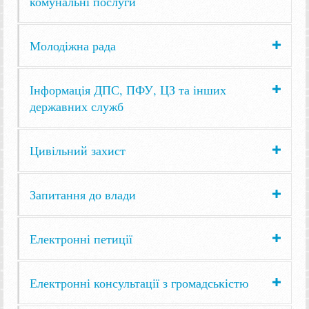
комунальні послуги
Молодіжна рада
Інформація ДПС, ПФУ, ЦЗ та інших
державних служб
Цивільний захист
Запитання до влади
Електронні петиції
Електронні консультації з громадськістю