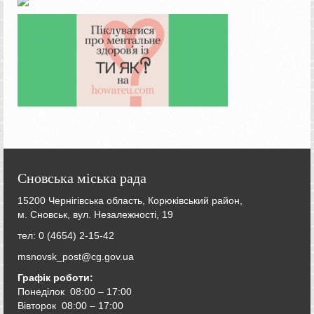
Сновська міська рада
15200 Чернігівська область, Корюківський район,
м. Сновськ, вул. Незалежності, 19
тел: 0 (4654) 2-15-42
msnovsk_post@cg.gov.ua
Графік роботи:
Понеділок 08:00 – 17:00
Вівторок
08:00 – 17:00