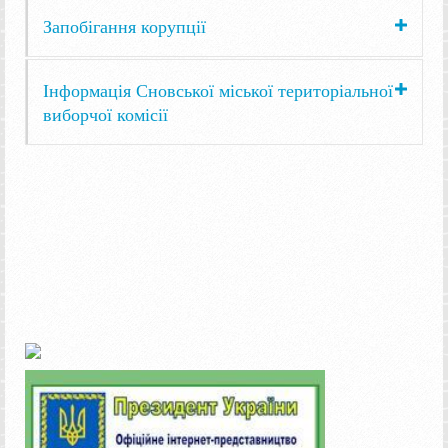
Запобігання корупції
Інформація Сновської міської територіальної
виборчої комісії