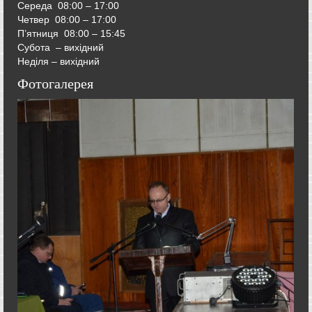
Середа
08:00 – 17:00
Четвер
08:00 – 17:00
П’ятниця
08:00 – 15:45
Субота – вихідний
Неділя – вихідний
Фотогалерея