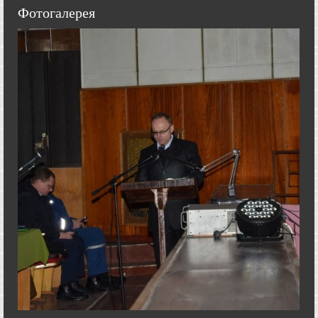
Фотогалерея