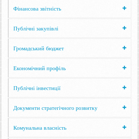
Фінансова звітність
Публічні закупівлі
Громадський бюджет
Економічний профіль
Публічні інвестиції
Документи стратегічного розвитку
Комунальна власність