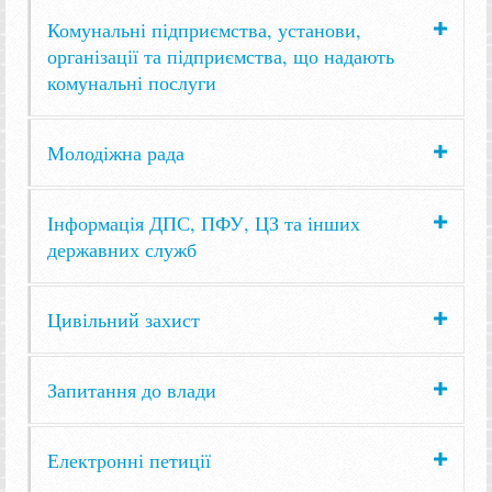
Комунальні підприємства, установи,
організації та підприємства, що надають
комунальні послуги
Молодіжна рада
Інформація ДПС, ПФУ, ЦЗ та інших
державних служб
Цивільний захист
Запитання до влади
Електронні петиції