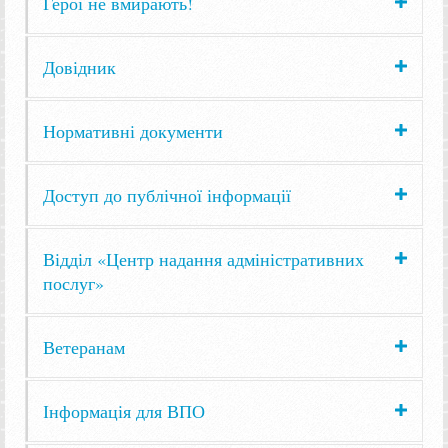
Герої не вмирають!
Довідник
Нормативні документи
Доступ до публічної інформації
Відділ «Центр надання адміністративних
послуг»
Ветеранам
Інформація для ВПО