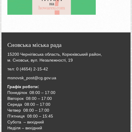
Сновська міська рада
15200 Чернігівська область, Корюківський район,
м. Сновськ, вул. Незалежності, 19
тел: 0 (4654) 2-15-42
msnovsk_post@cg.gov.ua
Графік роботи:
Понеділок 08:00 – 17:00
Вівторок
08:00 – 17:00
Середа
08:00 – 17:00
Четвер
08:00 – 17:00
П’ятниця
08:00 – 15:45
Субота – вихідний
Неділя – вихідний