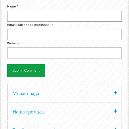
Name
*
Email (will not be published)
*
Website
Міська рада
Наша громада