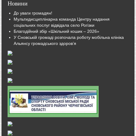
Новини
До уваги громадян!
Мультидисциплінарна команда Центру надання
соціальних послуг відвідала село Рогізки
Благодійний збір «Шкільний кошик – 2026»
У Сновській громаді розпочала роботу мобільна клініка
Альянсу громадського здоров’я