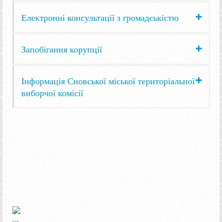
Електронні консультації з громадськістю
Запобігання корупції
Інформація Сновської міської територіальної
виборчої комісії