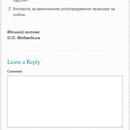
Контроль за виконанням розпорядження залишаю за
собою.
Міський голова
О.О. Медведьов
Leave a Reply
Comment