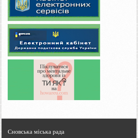
Сновська міська рада