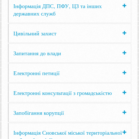
Інформація ДПС, ПФУ, ЦЗ та інших
державних служб
Цивільний захист
Запитання до влади
Електронні петиції
Електронні консультації з громадськістю
Запобігання корупції
Інформація Сновської міської територіальної