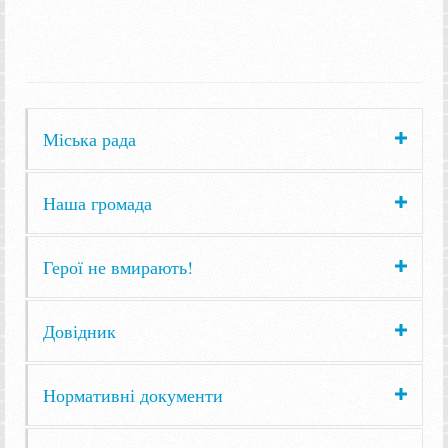
Міська рада
Наша громада
Герої не вмирають!
Довідник
Нормативні документи