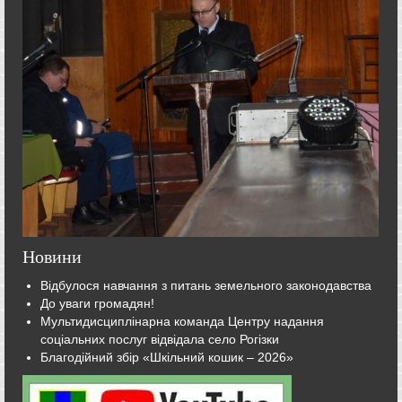
Новини
Відбулося навчання з питань земельного законодавства
До уваги громадян!
Мультидисциплінарна команда Центру надання
соціальних послуг відвідала село Рогізки
Благодійний збір «Шкільний кошик – 2026»