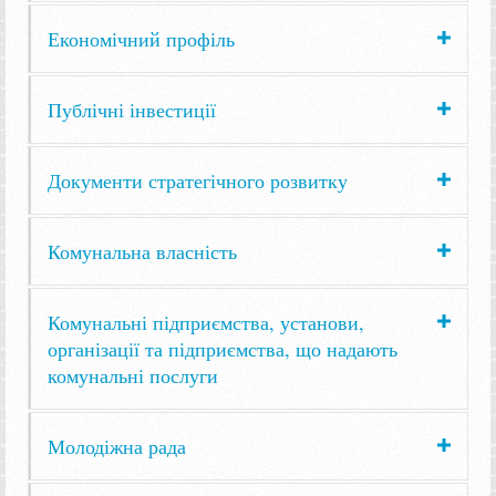
Економічний профіль
Публічні інвестиції
Документи стратегічного розвитку
Комунальна власність
Комунальні підприємства, установи,
організації та підприємства, що надають
комунальні послуги
Молодіжна рада