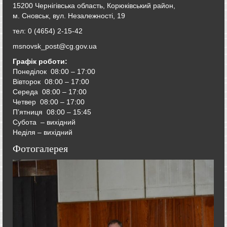
15200 Чернігівська область, Корюківський район,
м. Сновськ, вул. Незалежності, 19
тел: 0 (4654) 2-15-42
msnovsk_post@cg.gov.ua
Графік роботи:
Понеділок 08:00 – 17:00
Вівторок
08:00 – 17:00
Середа
08:00 – 17:00
Четвер
08:00 – 17:00
П’ятниця
08:00 – 15:45
Субота – вихідний
Неділя – вихідний
Фотогалерея