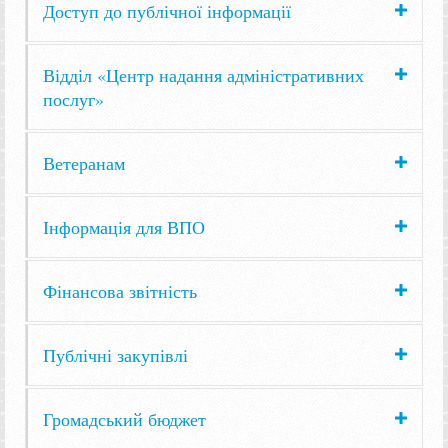
Доступ до публічної інформації
Відділ «Центр надання адміністративних
послуг»
Ветеранам
Інформація для ВПО
Фінансова звітність
Публічні закупівлі
Громадський бюджет