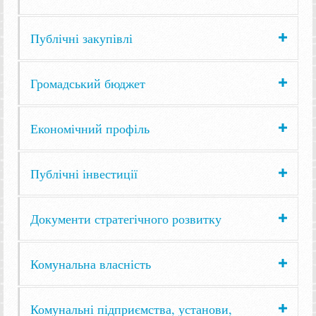
Публічні закупівлі
Громадський бюджет
Економічний профіль
Публічні інвестиції
Документи стратегічного розвитку
Комунальна власність
Комунальні підприємства, установи,