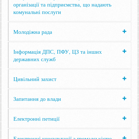
організації та підприємства, що надають
комунальні послуги
Молодіжна рада
Інформація ДПС, ПФУ, ЦЗ та інших
державних служб
Цивільний захист
Запитання до влади
Електронні петиції
Електронні консультації з громадськістю