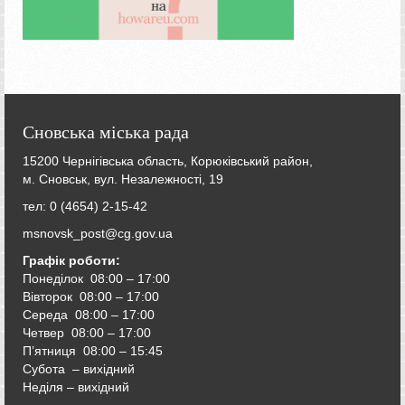
Сновська міська рада
15200 Чернігівська область, Корюківський район,
м. Сновськ, вул. Незалежності, 19
тел: 0 (4654) 2-15-42
msnovsk_post@cg.gov.ua
Графік роботи:
Понеділок 08:00 – 17:00
Вівторок
08:00 – 17:00
Середа
08:00 – 17:00
Четвер
08:00 – 17:00
П’ятниця
08:00 – 15:45
Субота – вихідний
Неділя – вихідний