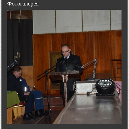
Фотогалерея