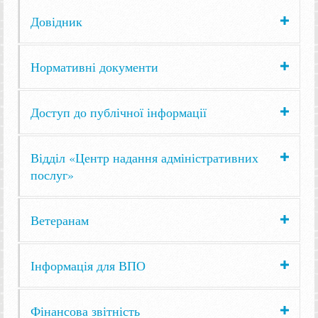
Довідник
Нормативні документи
Доступ до публічної інформації
Відділ «Центр надання адміністративних
послуг»
Ветеранам
Інформація для ВПО
Фінансова звітність