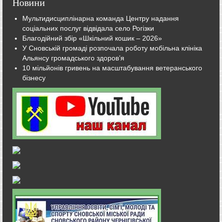
Новини
Мультидисциплінарна команда Центру надання
соціальних послуг відвідала село Рогізки
Благодійний збір «Шкільний кошик – 2026»
У Сновській громаді розпочала роботу мобільна клініка
Альянсу громадського здоров’я
10 мільйонів гривень на масштабування ветеранського
бізнесу