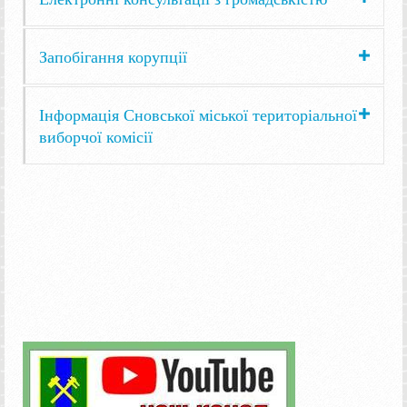
Запобігання корупції
Інформація Сновської міської територіальної
виборчої комісії