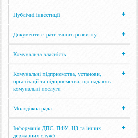
Публічні інвестиції
Документи стратегічного розвитку
Комунальна власність
Комунальні підприємства, установи,
організації та підприємства, що надають
комунальні послуги
Молодіжна рада
Інформація ДПС, ПФУ, ЦЗ та інших
державних служб