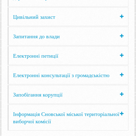
Цивільний захист
Запитання до влади
Електронні петиції
Електронні консультації з громадськістю
Запобігання корупції
Інформація Сновської міської територіальної
виборчої комісії