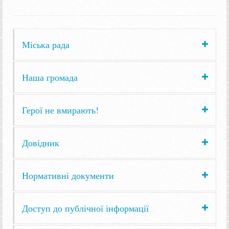
Міська рада
Наша громада
Герої не вмирають!
Довідник
Нормативні документи
Доступ до публічної інформації