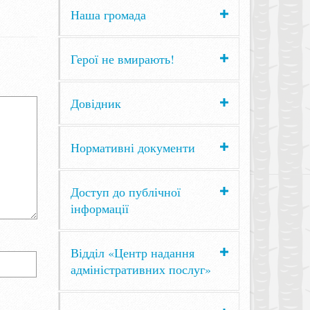
Наша громада
Герої не вмирають!
Довідник
Нормативні документи
Доступ до публічної
інформації
Відділ «Центр надання
адміністративних послуг»