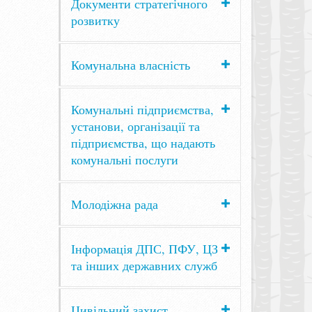
Документи стратегічного
розвитку
Комунальна власність
Комунальні підприємства,
установи, організації та
підприємства, що надають
комунальні послуги
Молодіжна рада
Інформація ДПС, ПФУ, ЦЗ
та інших державних служб
Цивільний захист