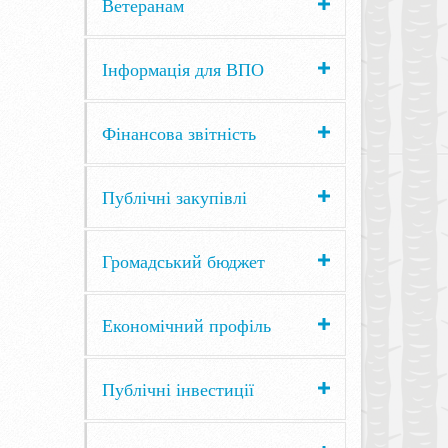
Ветеранам
Інформація для ВПО
Фінансова звітність
Публічні закупівлі
Громадський бюджет
Економічний профіль
Публічні інвестиції