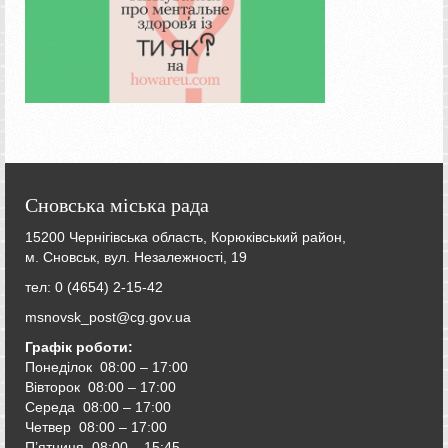
Сновська міська рада
15200 Чернігівська область, Корюківський район,
м. Сновськ, вул. Незалежності, 19
тел: 0 (4654) 2-15-42
msnovsk_post@cg.gov.ua
Графік роботи:
Понеділок 08:00 – 17:00
Вівторок
08:00 – 17:00
Середа
08:00 – 17:00
Четвер
08:00 – 17:00
П’ятниця
08:00 – 15:45