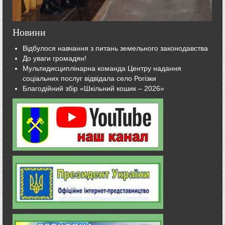
Новини
Відбулося навчання з питань земельного законодавства
До уваги громадян!
Мультидисциплінарна команда Центру надання
соціальних послуг відвідала село Рогізки
Благодійний збір «Шкільний кошик – 2026»