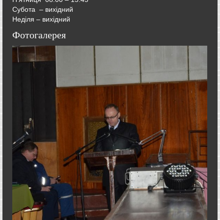
Субота – вихідний
Неділя – вихідний
Фотогалерея