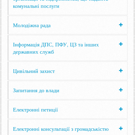
комунальні послуги
Молодіжна рада
Інформація ДПС, ПФУ, ЦЗ та інших
державних служб
Цивільний захист
Запитання до влади
Електронні петиції
Електронні консультації з громадськістю