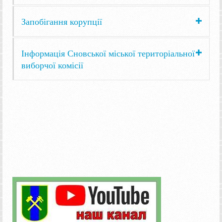
Запобігання корупції
Інформація Сновської міської територіальної
виборчої комісії