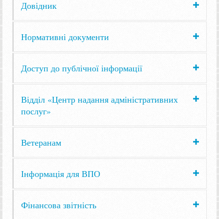
Довідник
Нормативні документи
Доступ до публічної інформації
Відділ «Центр надання адміністративних
послуг»
Ветеранам
Інформація для ВПО
Фінансова звітність