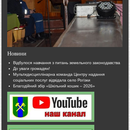
Новини
Відбулося навчання з питань земельного законодавства
До уваги громадян!
Мультидисциплінарна команда Центру надання
соціальних послуг відвідала село Рогізки
Благодійний збір «Шкільний кошик – 2026»