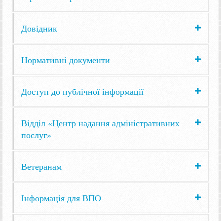
Довідник
Нормативні документи
Доступ до публічної інформації
Відділ «Центр надання адміністративних
послуг»
Ветеранам
Інформація для ВПО