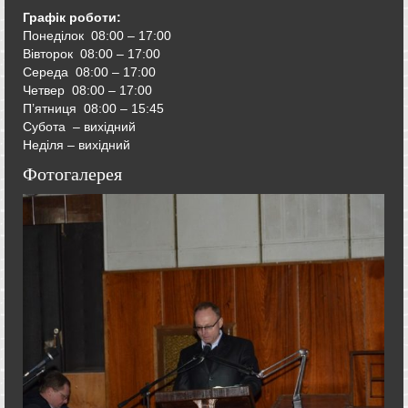
Графік роботи:
Понеділок 08:00 – 17:00
Вівторок
08:00 – 17:00
Середа
08:00 – 17:00
Четвер
08:00 – 17:00
П’ятниця
08:00 – 15:45
Субота – вихідний
Неділя – вихідний
Фотогалерея