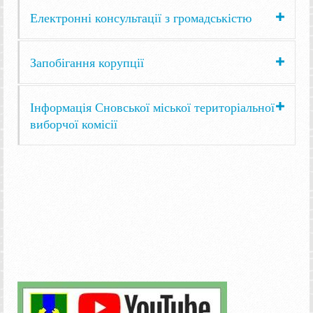
Електронні консультації з громадськістю
Запобігання корупції
Інформація Сновської міської територіальної
виборчої комісії