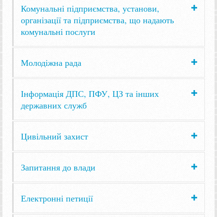
Комунальні підприємства, установи,
організації та підприємства, що надають
комунальні послуги
Молодіжна рада
Інформація ДПС, ПФУ, ЦЗ та інших
державних служб
Цивільний захист
Запитання до влади
Електронні петиції