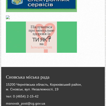
Сновська міська рада
15200 Чернігівська область, Корюківський район,
м. Сновськ, вул. Незалежності, 19
тел: 0 (4654) 2-15-42
msnovsk_post@cg.gov.ua