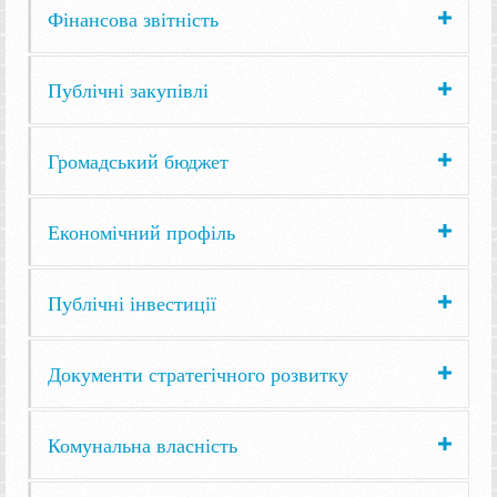
Фінансова звітність
Публічні закупівлі
Громадський бюджет
Економічний профіль
Публічні інвестиції
Документи стратегічного розвитку
Комунальна власність