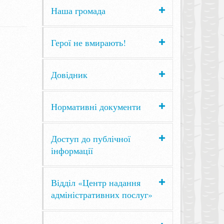
Наша громада
Герої не вмирають!
Довідник
Нормативні документи
Доступ до публічної
інформації
Відділ «Центр надання
адміністративних послуг»