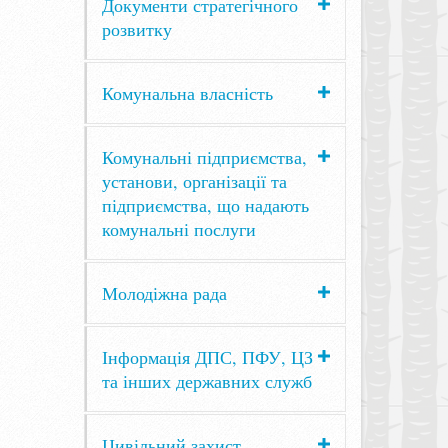
Документи стратегічного
розвитку
Комунальна власність
Комунальні підприємства,
установи, організації та
підприємства, що надають
комунальні послуги
Молодіжна рада
Інформація ДПС, ПФУ, ЦЗ
та інших державних служб
Цивільний захист