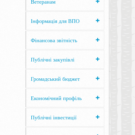
Ветеранам
Інформація для ВПО
Фінансова звітність
Публічні закупівлі
Громадський бюджет
Економічний профіль
Публічні інвестиції