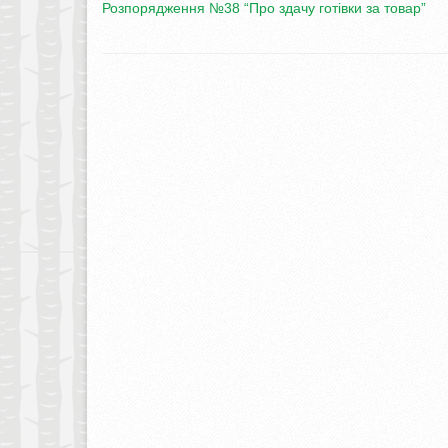
Розпорядження №38 “Про здачу готівки за товар”