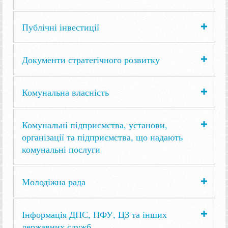
Публічні інвестиції
Документи стратегічного розвитку
Комунальна власність
Комунальні підприємства, установи,
організації та підприємства, що надають
комунальні послуги
Молодіжна рада
Інформація ДПС, ПФУ, ЦЗ та інших
державних служб