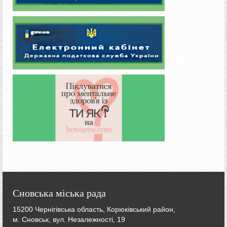
Сновська міська рада
15200 Чернігівська область, Корюківський район,
м. Сновськ, вул. Незалежності, 19