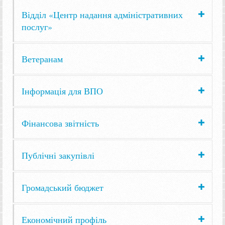
Відділ «Центр надання адміністративних
послуг»
Ветеранам
Інформація для ВПО
Фінансова звітність
Публічні закупівлі
Громадський бюджет
Економічний профіль