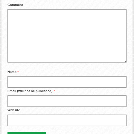
Comment
Name
*
Email (will not be published)
*
Website