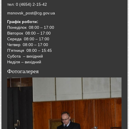
тел: 0 (4654) 2-15-42
msnovsk_post@cg.gov.ua
Графік роботи:
Понеділок 08:00 – 17:00
Вівторок
08:00 – 17:00
Середа
08:00 – 17:00
Четвер
08:00 – 17:00
П’ятниця
08:00 – 15:45
Субота – вихідний
Неділя – вихідний
Фотогалерея