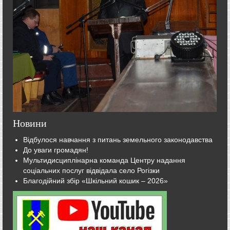
Новини
Відбулося навчання з питань земельного законодавства
До уваги громадян!
Мультидисциплінарна команда Центру надання
соціальних послуг відвідала село Рогізки
Благодійний збір «Шкільний кошик – 2026»