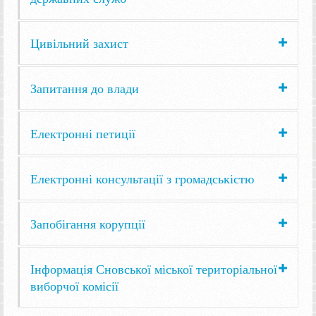
Цивільний захист
Запитання до влади
Електронні петиції
Електронні консультації з громадськістю
Запобігання корупції
Інформація Сновської міської територіальної
виборчої комісії