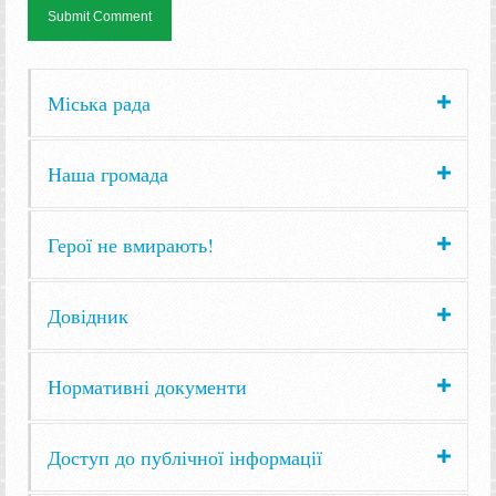
Міська рада
Наша громада
Герої не вмирають!
Довідник
Нормативні документи
Доступ до публічної інформації