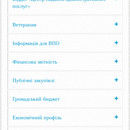
послуг»
Ветеранам
Інформація для ВПО
Фінансова звітність
Публічні закупівлі
Громадський бюджет
Економічний профіль