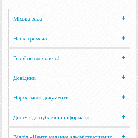
Міська рада
Наша громада
Герої не вмирають!
Довідник
Нормативні документи
Доступ до публічної інформації
Відділ «Центр надання адміністративних