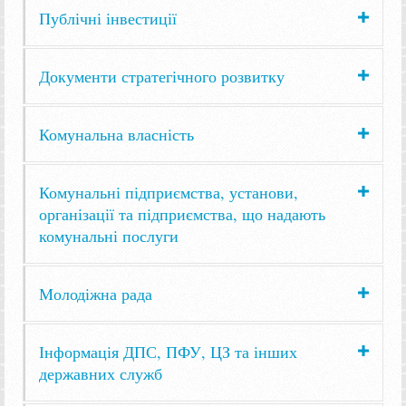
Публічні інвестиції
Документи стратегічного розвитку
Комунальна власність
Комунальні підприємства, установи,
організації та підприємства, що надають
комунальні послуги
Молодіжна рада
Інформація ДПС, ПФУ, ЦЗ та інших
державних служб