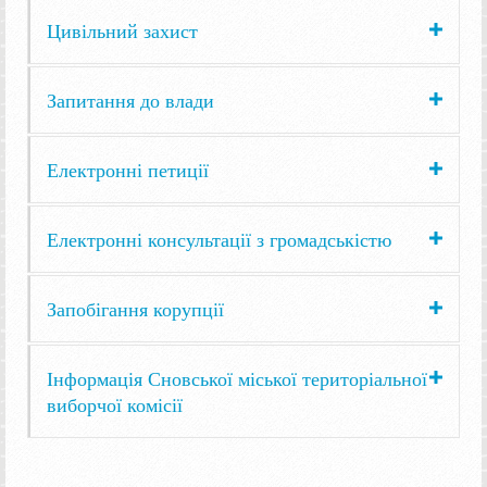
Цивільний захист
Запитання до влади
Електронні петиції
Електронні консультації з громадськістю
Запобігання корупції
Інформація Сновської міської територіальної
виборчої комісії