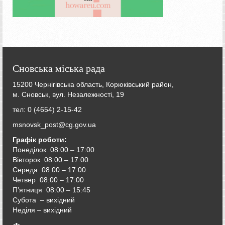
Сновська міська рада
15200 Чернігівська область, Корюківський район,
м. Сновськ, вул. Незалежності, 19
тел: 0 (4654) 2-15-42
msnovsk_post@cg.gov.ua
Графік роботи:
Понеділок 08:00 – 17:00
Вівторок
08:00 – 17:00
Середа
08:00 – 17:00
Четвер
08:00 – 17:00
П’ятниця
08:00 – 15:45
Субота – вихідний
Неділя – вихідний