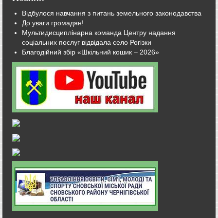
Відбулося навчання з питань земельного законодавства
До уваги громадян!
Мультидисциплінарна команда Центру надання
соціальних послуг відвідала село Рогізки
Благодійний збір «Шкільний кошик – 2026»