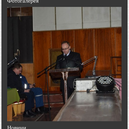
Фотогалерея
Новини