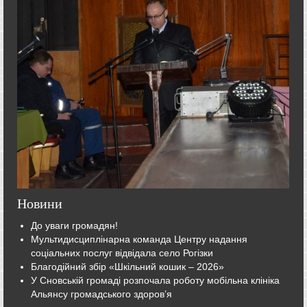
Новини
До уваги громадян!
Мультидисциплінарна команда Центру надання
соціальних послуг відвідала село Рогізки
Благодійний збір «Шкільний кошик – 2026»
У Сновській громаді розпочала роботу мобільна клініка
Альянсу громадського здоров’я