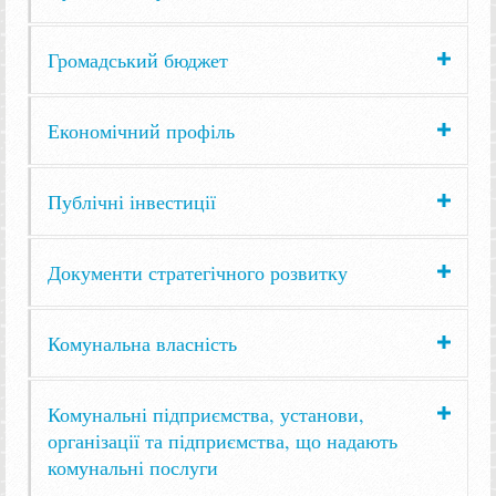
Громадський бюджет
Економічний профіль
Публічні інвестиції
Документи стратегічного розвитку
Комунальна власність
Комунальні підприємства, установи,
організації та підприємства, що надають
комунальні послуги