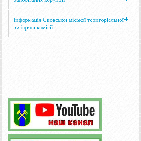
Інформація Сновської міської територіальної
виборчої комісії