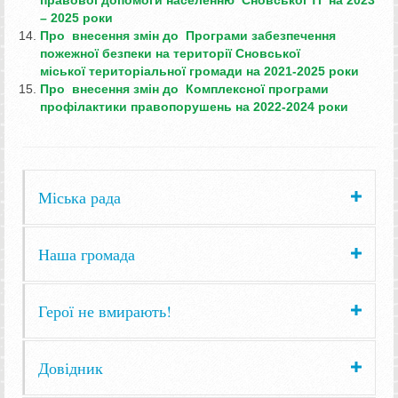
– 2025 роки
Про внесення змін до Програми забезпечення
пожежної безпеки на території Сновської
міської територіальної громади на 2021-2025 роки
Про внесення змін до Комплексної програми
профілактики правопорушень на 2022-2024 роки
Міська рада
Наша громада
Герої не вмирають!
Довідник