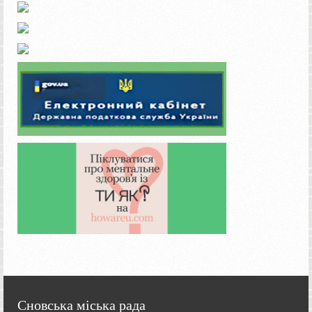
Сновська міська рада