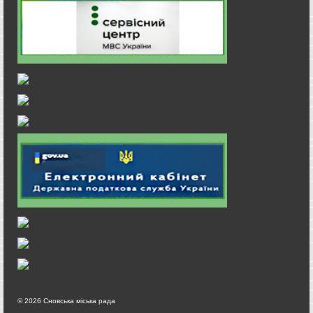
© 2026 Сновська міська рада