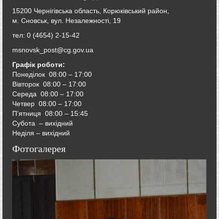
15200 Чернігівська область, Корюківський район,
м. Сновськ, вул. Незалежності, 19
тел: 0 (4654) 2-15-42
msnovsk_post@cg.gov.ua
Графік роботи:
Понеділок 08:00 – 17:00
Вівторок
08:00 – 17:00
Середа
08:00 – 17:00
Четвер
08:00 – 17:00
П’ятниця
08:00 – 15:45
Субота – вихідний
Неділя – вихідний
Фотогалерея