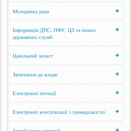
Молодіжна рада
Інформація ДПС, ПФУ, ЦЗ та інших
державних служб
Цивільний захист
Запитання до влади
Електронні петиції
Електронні консультації з громадськістю
Запобігання корупції