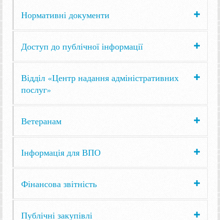
Нормативні документи
Доступ до публічної інформації
Відділ «Центр надання адміністративних
послуг»
Ветеранам
Інформація для ВПО
Фінансова звітність
Публічні закупівлі