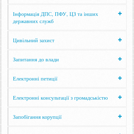
Інформація ДПС, ПФУ, ЦЗ та інших
державних служб
Цивільний захист
Запитання до влади
Електронні петиції
Електронні консультації з громадськістю
Запобігання корупції