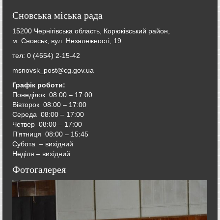
Сновська міська рада
15200 Чернігівська область, Корюківський район,
м. Сновськ, вул. Незалежності, 19
тел: 0 (4654) 2-15-42
msnovsk_post@cg.gov.ua
Графік роботи:
Понеділок 08:00 – 17:00
Вівторок
08:00 – 17:00
Середа
08:00 – 17:00
Четвер
08:00 – 17:00
П’ятниця
08:00 – 15:45
Субота – вихідний
Неділя – вихідний
Фотогалерея