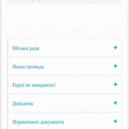
Міська рада
Наша громада
Герої не вмирають!
Довідник
Нормативні документи