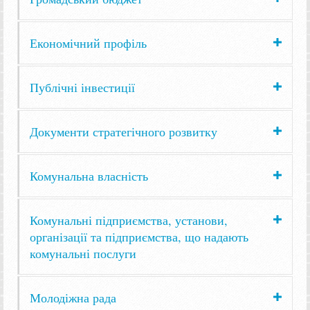
Економічний профіль
Публічні інвестиції
Документи стратегічного розвитку
Комунальна власність
Комунальні підприємства, установи,
організації та підприємства, що надають
комунальні послуги
Молодіжна рада