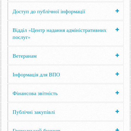
Доступ до публічної інформації
Відділ «Центр надання адміністративних
послуг»
Ветеранам
Інформація для ВПО
Фінансова звітність
Публічні закупівлі
Громадський бюджет