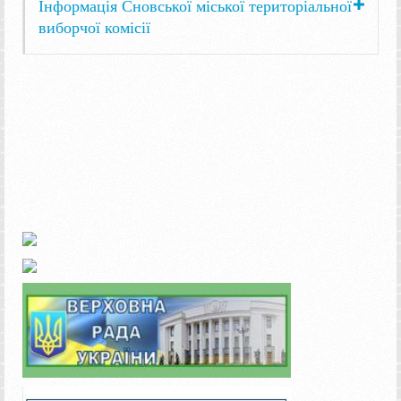
Інформація Сновської міської територіальної
виборчої комісії