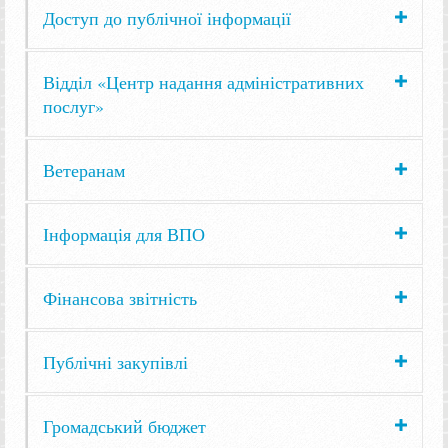
Доступ до публічної інформації
Відділ «Центр надання адміністративних
послуг»
Ветеранам
Інформація для ВПО
Фінансова звітність
Публічні закупівлі
Громадський бюджет