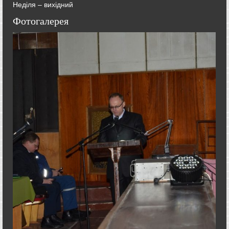
Неділя – вихідний
Фотогалерея