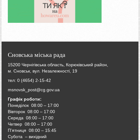
Сновська міська рада
15200 Чернігівська область, Корюківський район,
м. Сновськ, вул. Незалежності, 19
тел: 0 (4654) 2-15-42
msnovsk_post@cg.gov.ua
Графік роботи:
Понеділок 08:00 – 17:00
Вівторок
08:00 – 17:00
Середа
08:00 – 17:00
Четвер
08:00 – 17:00
П’ятниця
08:00 – 15:45
Субота – вихідний