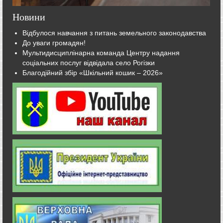
Новини
Відбулося навчання з питань земельного законодавства
До уваги громадян!
Мультидисциплінарна команда Центру надання
соціальних послуг відвідала село Рогізки
Благодійний збір «Шкільний кошик – 2026»