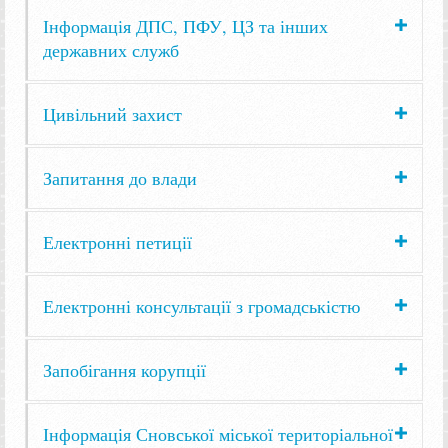
Інформація ДПС, ПФУ, ЦЗ та інших
державних служб
Цивільний захист
Запитання до влади
Електронні петиції
Електронні консультації з громадськістю
Запобігання корупції
Інформація Сновської міської територіальної