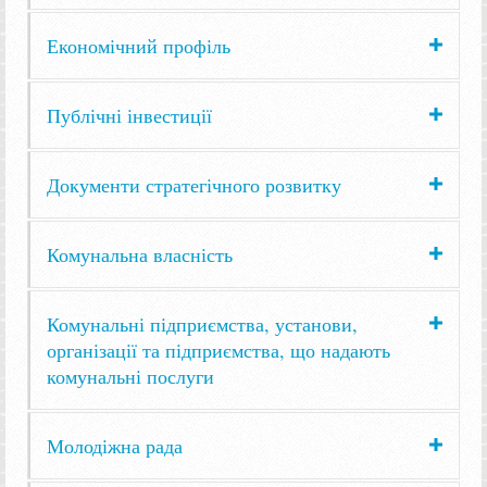
Економічний профіль
Публічні інвестиції
Документи стратегічного розвитку
Комунальна власність
Комунальні підприємства, установи,
організації та підприємства, що надають
комунальні послуги
Молодіжна рада