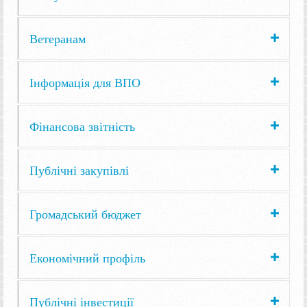
Ветеранам
Інформація для ВПО
Фінансова звітність
Публічні закупівлі
Громадський бюджет
Економічний профіль
Публічні інвестиції