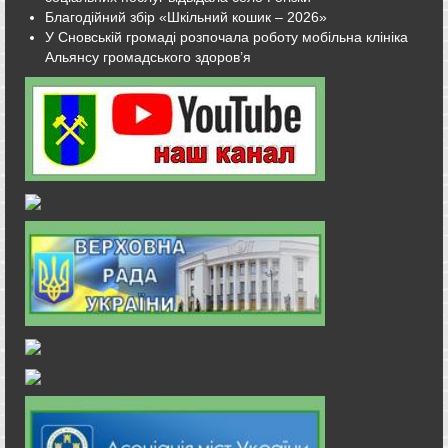
Благодійний збір «Шкільний кошик – 2026»
У Сновській громаді розпочала роботу мобільна клініка
Альянсу громадського здоров’я