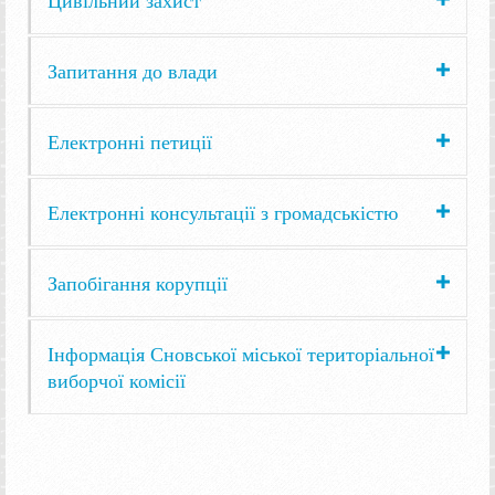
Запитання до влади
Електронні петиції
Електронні консультації з громадськістю
Запобігання корупції
Інформація Сновської міської територіальної
виборчої комісії