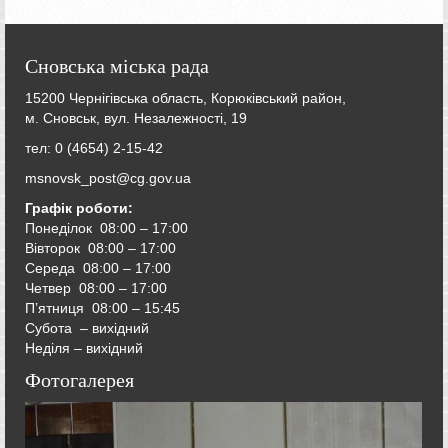
Сновська міська рада
15200 Чернігівська область, Корюківський район,
м. Сновськ, вул. Незалежності, 19
тел: 0 (4654) 2-15-42
msnovsk_post@cg.gov.ua
Графік роботи:
Понеділок 08:00 – 17:00
Вівторок
08:00 – 17:00
Середа
08:00 – 17:00
Четвер
08:00 – 17:00
П’ятниця
08:00 – 15:45
Субота – вихідний
Неділя – вихідний
Фотогалерея