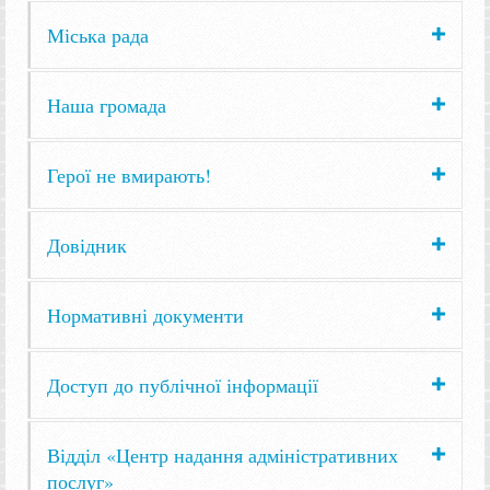
Міська рада
Наша громада
Герої не вмирають!
Довідник
Нормативні документи
Доступ до публічної інформації
Відділ «Центр надання адміністративних
послуг»