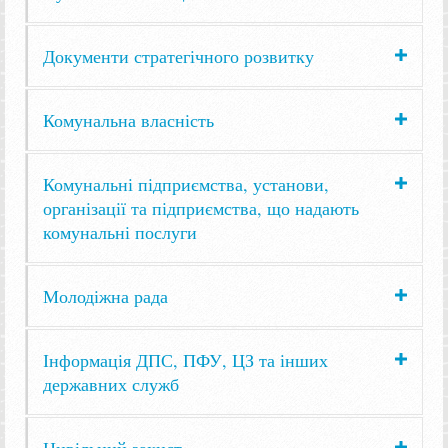
Документи стратегічного розвитку
Комунальна власність
Комунальні підприємства, установи,
організації та підприємства, що надають
комунальні послуги
Молодіжна рада
Інформація ДПС, ПФУ, ЦЗ та інших
державних служб
Цивільний захист