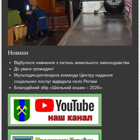
Новини
Відбулося навчання з питань земельного законодавства
До уваги громадян!
Мультидисциплінарна команда Центру надання
соціальних послуг відвідала село Рогізки
Благодійний збір «Шкільний кошик – 2026»