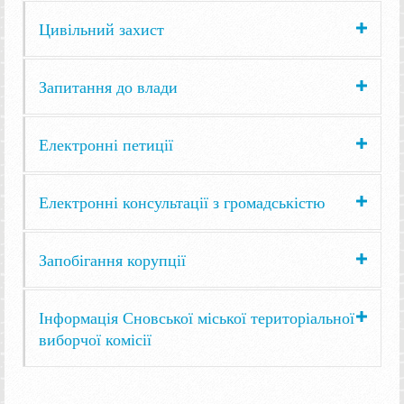
Цивільний захист
Запитання до влади
Електронні петиції
Електронні консультації з громадськістю
Запобігання корупції
Інформація Сновської міської територіальної
виборчої комісії