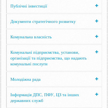
Публічні інвестиції
Документи стратегічного розвитку
Комунальна власність
Комунальні підприємства, установи,
організації та підприємства, що надають
комунальні послуги
Молодіжна рада
Інформація ДПС, ПФУ, ЦЗ та інших
державних служб