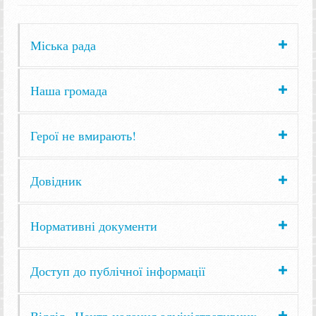
Міська рада
Наша громада
Герої не вмирають!
Довідник
Нормативні документи
Доступ до публічної інформації
Відділ «Центр надання адміністративних