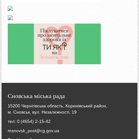
Сновська міська рада
15200 Чернігівська область, Корюківський район,
м. Сновськ, вул. Незалежності, 19
тел: 0 (4654) 2-15-42
msnovsk_post@cg.gov.ua