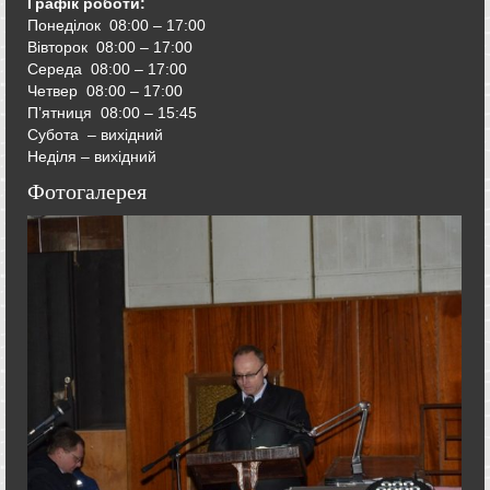
Графік роботи:
Понеділок 08:00 – 17:00
Вівторок
08:00 – 17:00
Середа
08:00 – 17:00
Четвер
08:00 – 17:00
П’ятниця
08:00 – 15:45
Субота – вихідний
Неділя – вихідний
Фотогалерея