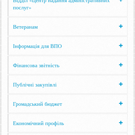
послуг»
Ветеранам
Інформація для ВПО
Фінансова звітність
Публічні закупівлі
Громадський бюджет
Економічний профіль