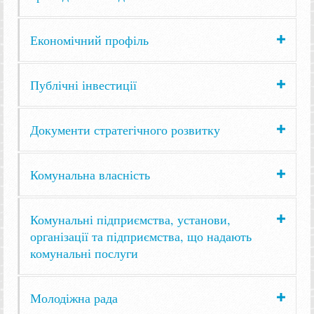
Економічний профіль
Публічні інвестиції
Документи стратегічного розвитку
Комунальна власність
Комунальні підприємства, установи,
організації та підприємства, що надають
комунальні послуги
Молодіжна рада