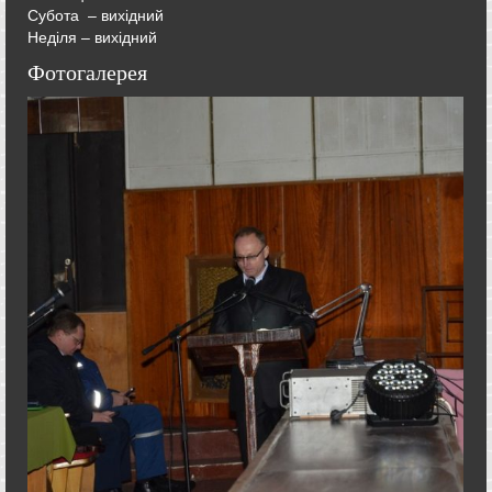
Субота – вихідний
Неділя – вихідний
Фотогалерея