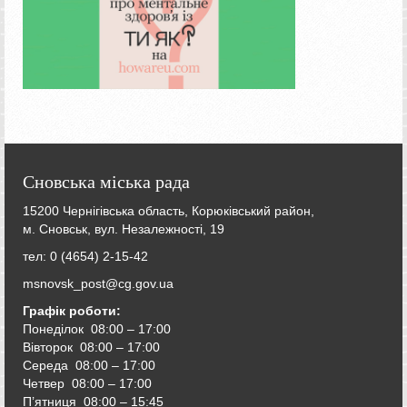
Сновська міська рада
15200 Чернігівська область, Корюківський район,
м. Сновськ, вул. Незалежності, 19
тел: 0 (4654) 2-15-42
msnovsk_post@cg.gov.ua
Графік роботи:
Понеділок 08:00 – 17:00
Вівторок
08:00 – 17:00
Середа
08:00 – 17:00
Четвер
08:00 – 17:00
П’ятниця
08:00 – 15:45