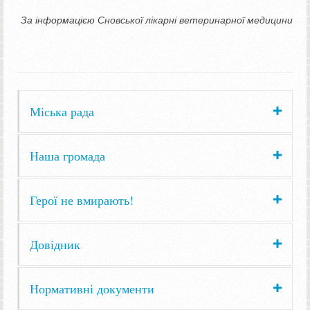
За інформацією Сновської лікарні ветеринарної медицини
Міська рада
Наша громада
Герої не вмирають!
Довідник
Нормативні документи