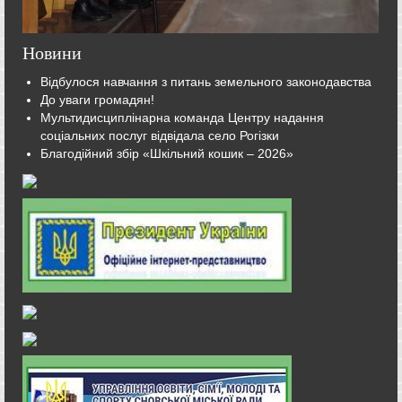
Новини
Відбулося навчання з питань земельного законодавства
До уваги громадян!
Мультидисциплінарна команда Центру надання
соціальних послуг відвідала село Рогізки
Благодійний збір «Шкільний кошик – 2026»