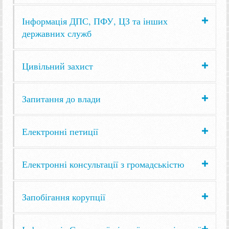
Інформація ДПС, ПФУ, ЦЗ та інших
державних служб
Цивільний захист
Запитання до влади
Електронні петиції
Електронні консультації з громадськістю
Запобігання корупції