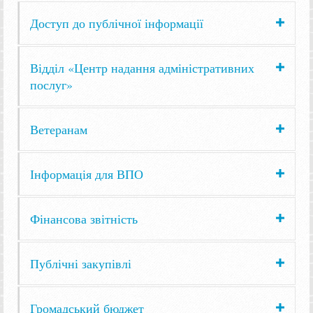
Доступ до публічної інформації
Відділ «Центр надання адміністративних
послуг»
Ветеранам
Інформація для ВПО
Фінансова звітність
Публічні закупівлі
Громадський бюджет