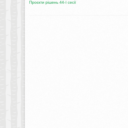
Проєкти рішень 44-ї сесії