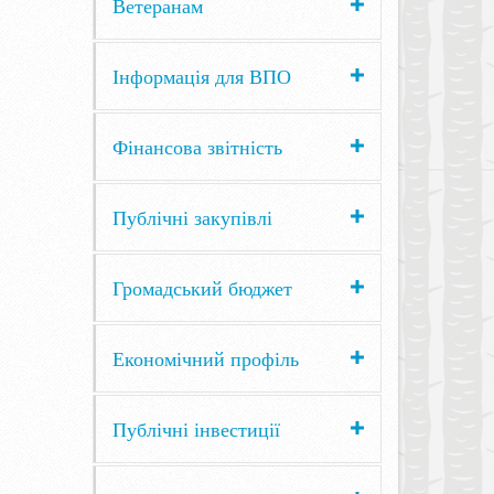
Ветеранам
Інформація для ВПО
Фінансова звітність
Публічні закупівлі
Громадський бюджет
Економічний профіль
Публічні інвестиції