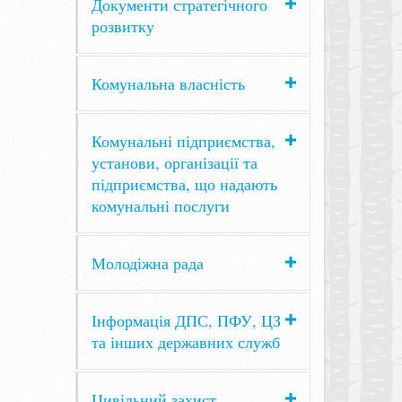
Документи стратегічного
розвитку
Комунальна власність
Комунальні підприємства,
установи, організації та
підприємства, що надають
комунальні послуги
Молодіжна рада
Інформація ДПС, ПФУ, ЦЗ
та інших державних служб
Цивільний захист