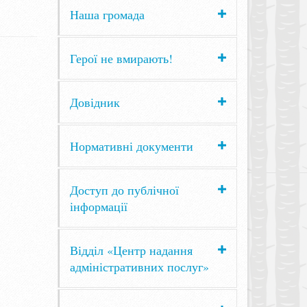
Наша громада
Герої не вмирають!
Довідник
Нормативні документи
Доступ до публічної
інформації
Відділ «Центр надання
адміністративних послуг»