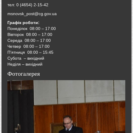
тел: 0 (4654) 2-15-42
msnovsk_post@cg.gov.ua
Графік роботи:
Понеділок 08:00 – 17:00
Вівторок
08:00 – 17:00
Середа
08:00 – 17:00
Четвер
08:00 – 17:00
П’ятниця
08:00 – 15:45
Субота – вихідний
Неділя – вихідний
Фотогалерея