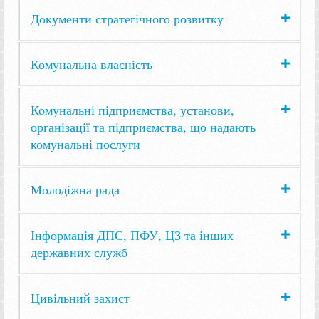
Документи стратегічного розвитку
Комунальна власність
Комунальні підприємства, установи,
організації та підприємства, що надають
комунальні послуги
Молодіжна рада
Інформація ДПС, ПФУ, ЦЗ та інших
державних служб
Цивільний захист