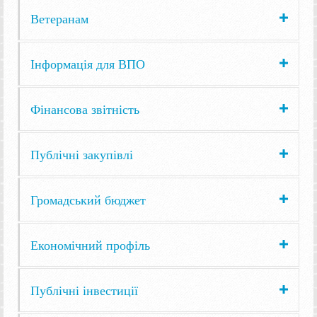
Ветеранам
Інформація для ВПО
Фінансова звітність
Публічні закупівлі
Громадський бюджет
Економічний профіль
Публічні інвестиції