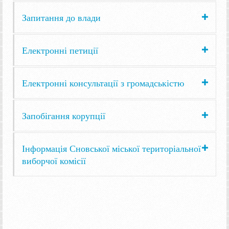
Запитання до влади
Електронні петиції
Електронні консультації з громадськістю
Запобігання корупції
Інформація Сновської міської територіальної
виборчої комісії