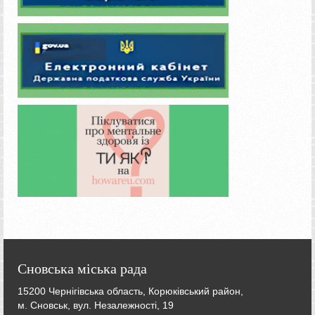
Сновська міська рада
15200 Чернігівська область, Корюківський район,
м. Сновськ, вул. Незалежності, 19