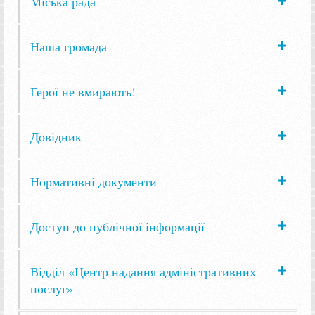
Міська рада
Наша громада
Герої не вмирають!
Довідник
Нормативні документи
Доступ до публічної інформації
Відділ «Центр надання адміністративних
послуг»