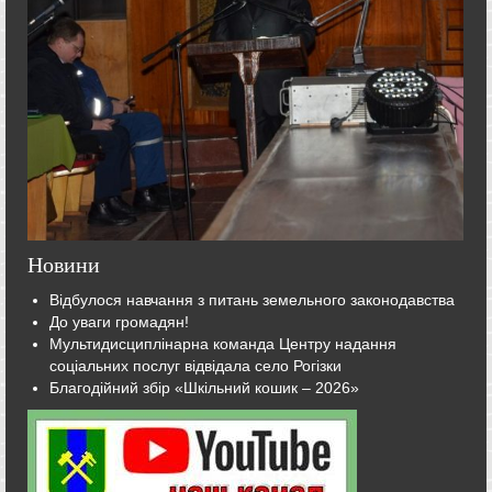
Новини
Відбулося навчання з питань земельного законодавства
До уваги громадян!
Мультидисциплінарна команда Центру надання
соціальних послуг відвідала село Рогізки
Благодійний збір «Шкільний кошик – 2026»