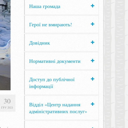
Наша громада
Герої не вмирають!
Довідник
Нормативні документи
Доступ до публічної
інформації
30
Відділ «Центр надання
ГРУ 2021
адміністративних послуг»