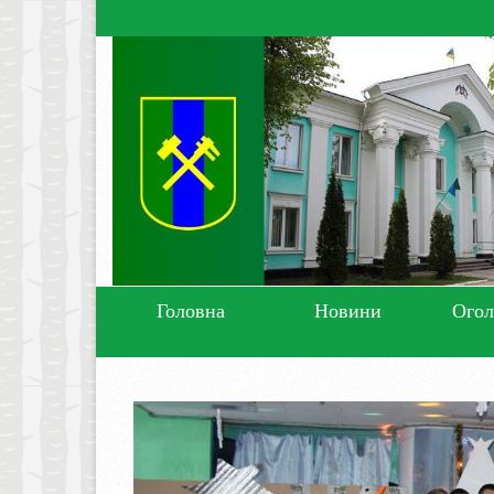
Головна
Новини
Ого