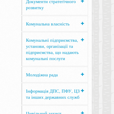
Документи стратегічного
розвитку
Комунальна власність
Комунальні підприємства,
установи, організації та
підприємства, що надають
комунальні послуги
Молодіжна рада
Інформація ДПС, ПФУ, ЦЗ
та інших державних служб
Цивільний захист