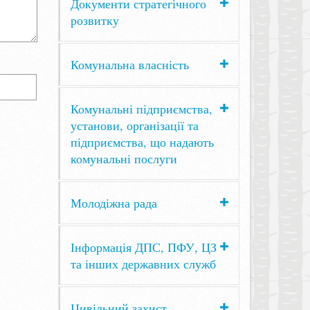
Документи стратегічного
розвитку
Комунальна власність
Комунальні підприємства,
установи, організації та
підприємства, що надають
комунальні послуги
Молодіжна рада
Інформація ДПС, ПФУ, ЦЗ
та інших державних служб
Цивільний захист