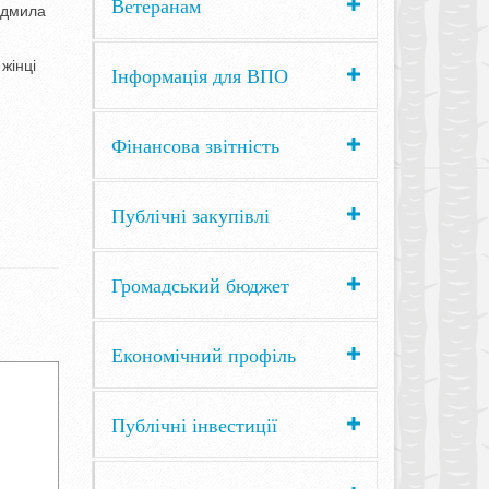
Ветеранам
Людмила
жінці
Інформація для ВПО
Фінансова звітність
Публічні закупівлі
Громадський бюджет
Економічний профіль
Публічні інвестиції