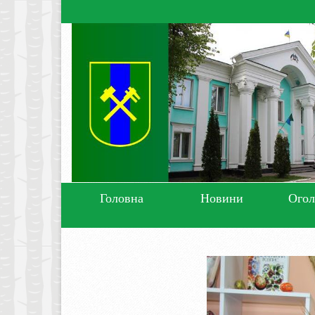
Головна
Новини
Ого