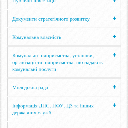
Публічні інвестиції
Документи стратегічного розвитку
Комунальна власність
Комунальні підприємства, установи,
організації та підприємства, що надають
комунальні послуги
Молодіжна рада
Інформація ДПС, ПФУ, ЦЗ та інших
державних служб