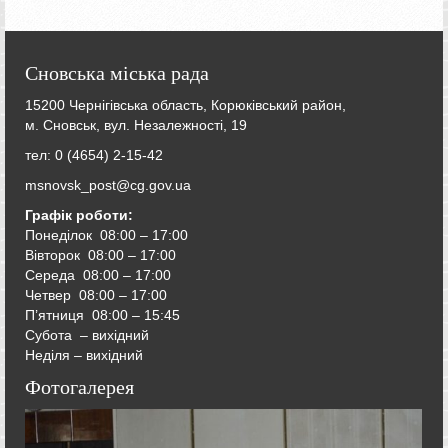
Сновська міська рада
15200 Чернігівська область, Корюківський район,
м. Сновськ, вул. Незалежності, 19
тел: 0 (4654) 2-15-42
msnovsk_post@cg.gov.ua
Графік роботи:
Понеділок 08:00 – 17:00
Вівторок
08:00 – 17:00
Середа
08:00 – 17:00
Четвер
08:00 – 17:00
П’ятниця
08:00 – 15:45
Субота – вихідний
Неділя – вихідний
Фотогалерея