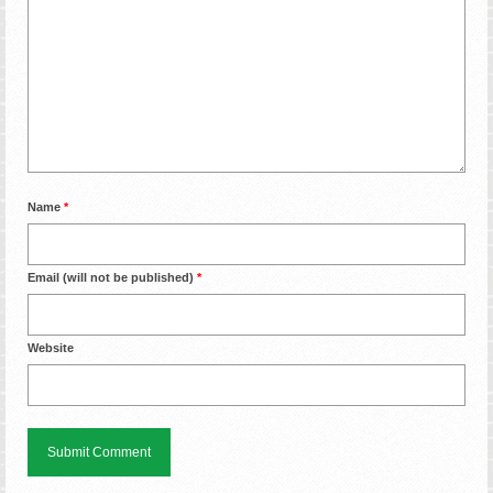
Name
*
Email (will not be published)
*
Website