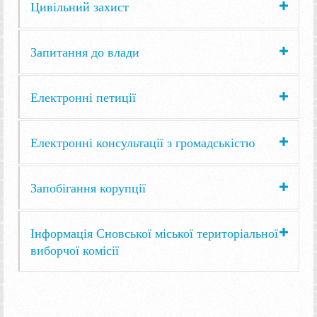
Цивільний захист
Запитання до влади
Електронні петиції
Електронні консультації з громадськістю
Запобігання корупції
Інформація Сновської міської територіальної
виборчої комісії