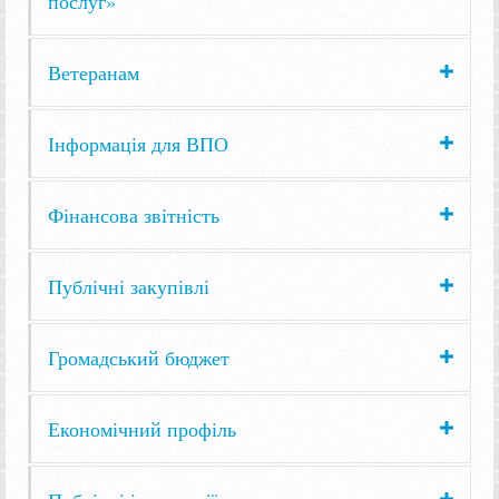
послуг»
Ветеранам
Інформація для ВПО
Фінансова звітність
Публічні закупівлі
Громадський бюджет
Економічний профіль