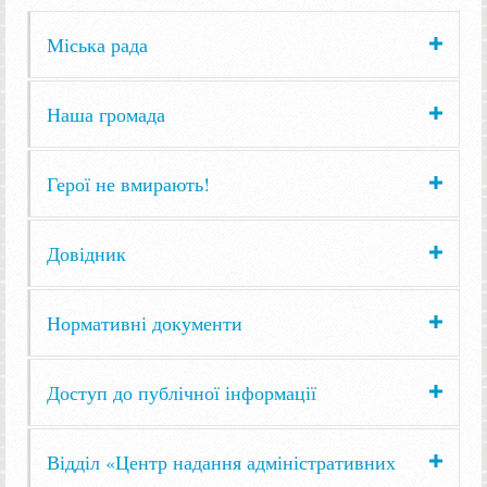
Міська рада
Наша громада
Герої не вмирають!
Довідник
Нормативні документи
Доступ до публічної інформації
Відділ «Центр надання адміністративних