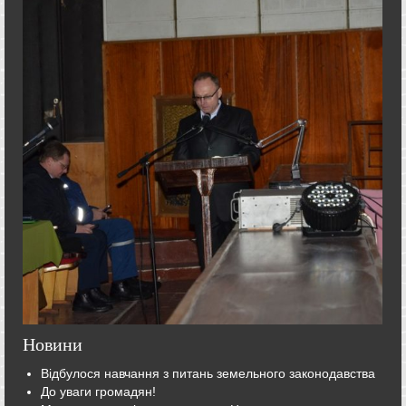
Новини
Відбулося навчання з питань земельного законодавства
До уваги громадян!