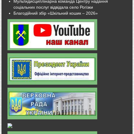
Мультидисциплінарна команда Центру надання
соціальних послуг відвідала село Рогізки
Благодійний збір «Шкільний кошик – 2026»