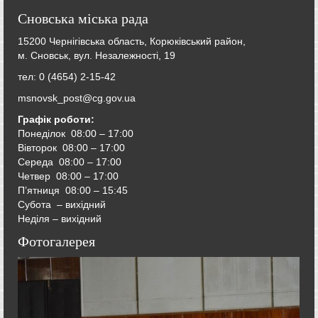
Сновська міська рада
15200 Чернігівська область, Корюківський район,
м. Сновськ, вул. Незалежності, 19
тел: 0 (4654) 2-15-42
msnovsk_post@cg.gov.ua
Графік роботи:
Понеділок 08:00 – 17:00
Вівторок
08:00 – 17:00
Середа
08:00 – 17:00
Четвер
08:00 – 17:00
П’ятниця
08:00 – 15:45
Субота – вихідний
Неділя – вихідний
Фотогалерея