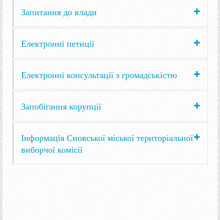
Запитання до влади
Електронні петиції
Електронні консультації з громадськістю
Запобігання корупції
Інформація Сновської міської територіальної
виборчої комісії