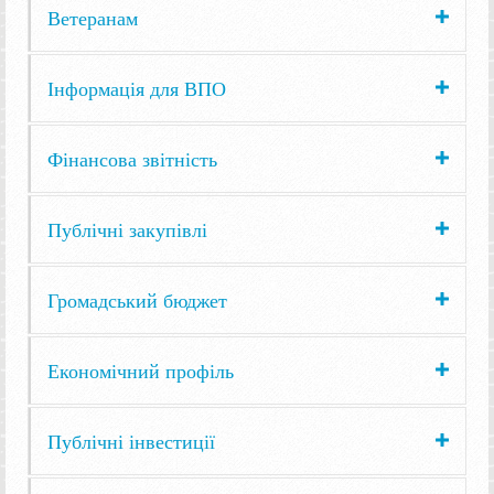
Ветеранам
Інформація для ВПО
Фінансова звітність
Публічні закупівлі
Громадський бюджет
Економічний профіль
Публічні інвестиції