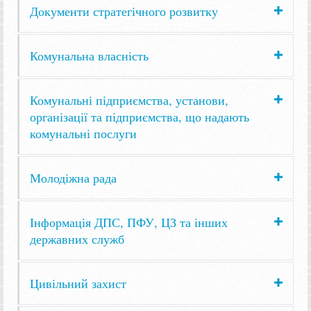
Документи стратегічного розвитку
Комунальна власність
Комунальні підприємства, установи,
організації та підприємства, що надають
комунальні послуги
Молодіжна рада
Інформація ДПС, ПФУ, ЦЗ та інших
державних служб
Цивільний захист