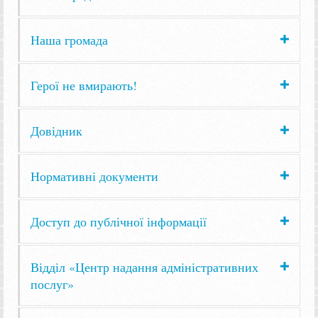
Наша громада
Герої не вмирають!
Довідник
Нормативні документи
Доступ до публічної інформації
Відділ «Центр надання адміністративних
послуг»