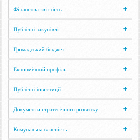
Фінансова звітність
Публічні закупівлі
Громадський бюджет
Економічний профіль
Публічні інвестиції
Документи стратегічного розвитку
Комунальна власність