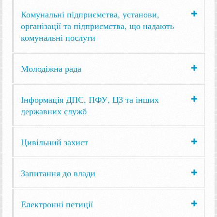
Комунальні підприємства, установи,
організації та підприємства, що надають
комунальні послуги
Молодіжна рада
Інформація ДПС, ПФУ, ЦЗ та інших
державних служб
Цивільний захист
Запитання до влади
Електронні петиції