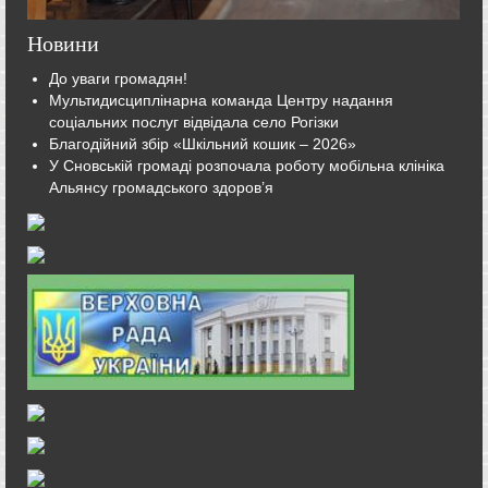
Новини
До уваги громадян!
Мультидисциплінарна команда Центру надання
соціальних послуг відвідала село Рогізки
Благодійний збір «Шкільний кошик – 2026»
У Сновській громаді розпочала роботу мобільна клініка
Альянсу громадського здоров’я