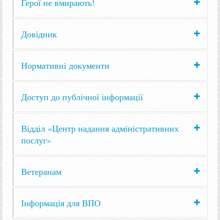
Герої не вмирають!
Довідник
Нормативні документи
Доступ до публічної інформації
Відділ «Центр надання адміністративних
послуг»
Ветеранам
Інформація для ВПО