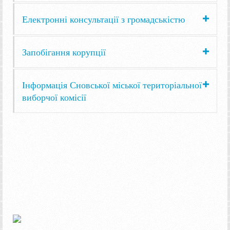
Електронні консультації з громадськістю
Запобігання корупції
Інформація Сновської міської територіальної
виборчої комісії