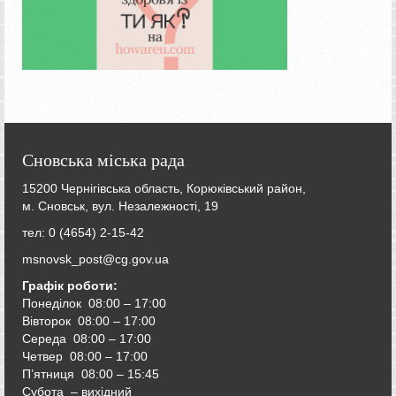
Сновська міська рада
15200 Чернігівська область, Корюківський район,
м. Сновськ, вул. Незалежності, 19
тел: 0 (4654) 2-15-42
msnovsk_post@cg.gov.ua
Графік роботи:
Понеділок 08:00 – 17:00
Вівторок
08:00 – 17:00
Середа
08:00 – 17:00
Четвер
08:00 – 17:00
П’ятниця
08:00 – 15:45
Субота – вихідний