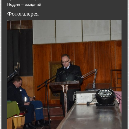
Неділя – вихідний
Фотогалерея