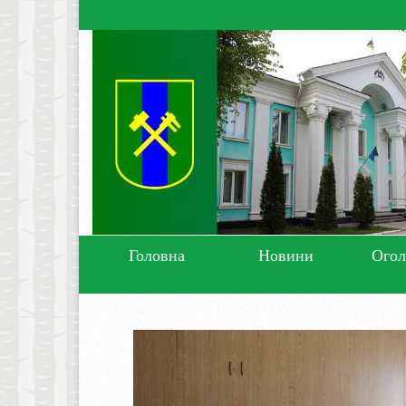
Головна
Новини
Ого