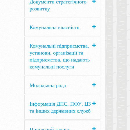
Документи стратегічного
розвитку
Комунальна власність
Комунальні підприємства,
установи, організації та
підприємства, що надають
комунальні послуги
Молодіжна рада
Інформація ДПС, ПФУ, ЦЗ
та інших державних служб
Цивільний захист