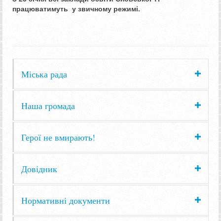
працюватимуть у звичному режимі.
Міська рада
Наша громада
Герої не вмирають!
Довідник
Нормативні документи