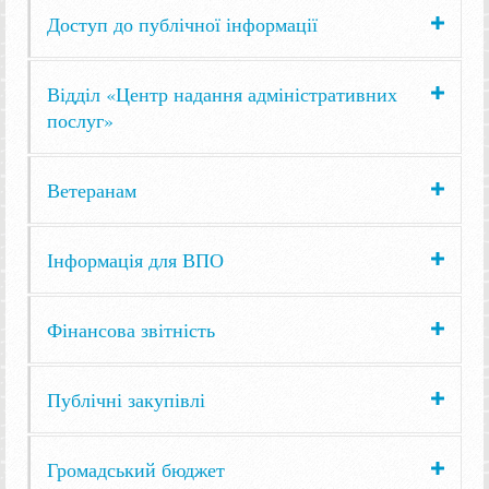
Доступ до публічної інформації
Відділ «Центр надання адміністративних
послуг»
Ветеранам
Інформація для ВПО
Фінансова звітність
Публічні закупівлі
Громадський бюджет