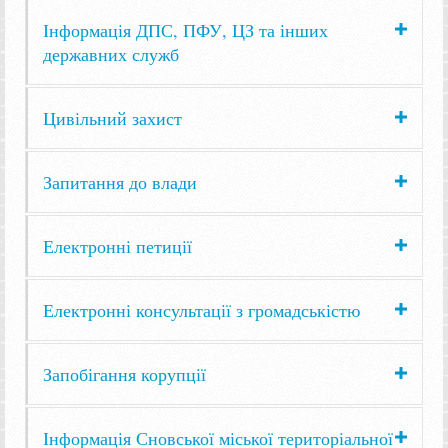
Інформація ДПС, ПФУ, ЦЗ та інших
державних служб
Цивільний захист
Запитання до влади
Електронні петиції
Електронні консультації з громадськістю
Запобігання корупції
Інформація Сновської міської територіальної