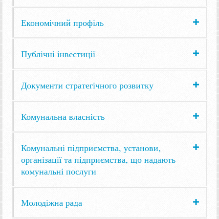
Економічний профіль
Публічні інвестиції
Документи стратегічного розвитку
Комунальна власність
Комунальні підприємства, установи,
організації та підприємства, що надають
комунальні послуги
Молодіжна рада