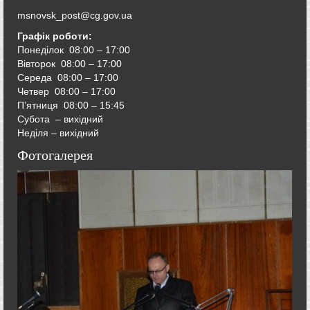
msnovsk_post@cg.gov.ua
Графік роботи:
Понеділок 08:00 – 17:00
Вівторок
08:00 – 17:00
Середа
08:00 – 17:00
Четвер
08:00 – 17:00
П’ятниця
08:00 – 15:45
Субота – вихідний
Неділя – вихідний
Фотогалерея