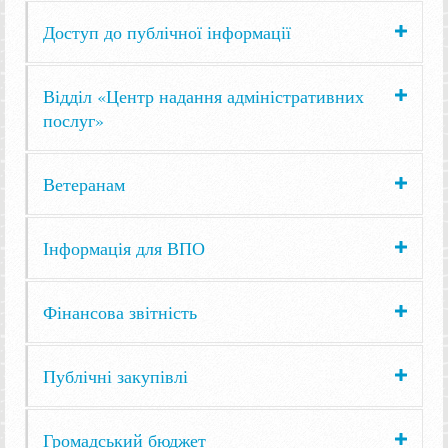
Доступ до публічної інформації
Відділ «Центр надання адміністративних
послуг»
Ветеранам
Інформація для ВПО
Фінансова звітність
Публічні закупівлі
Громадський бюджет