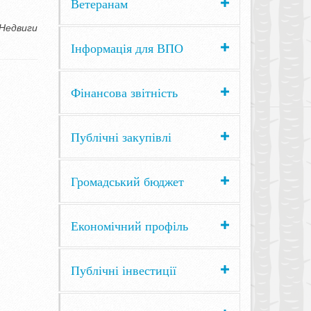
Ветеранам
 Недвиги
Інформація для ВПО
Фінансова звітність
Публічні закупівлі
Громадський бюджет
Економічний профіль
Публічні інвестиції