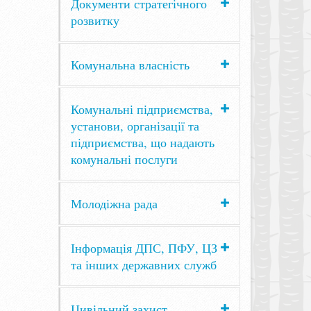
Документи стратегічного
розвитку
Комунальна власність
Комунальні підприємства,
установи, організації та
підприємства, що надають
комунальні послуги
Молодіжна рада
Інформація ДПС, ПФУ, ЦЗ
та інших державних служб
Цивільний захист