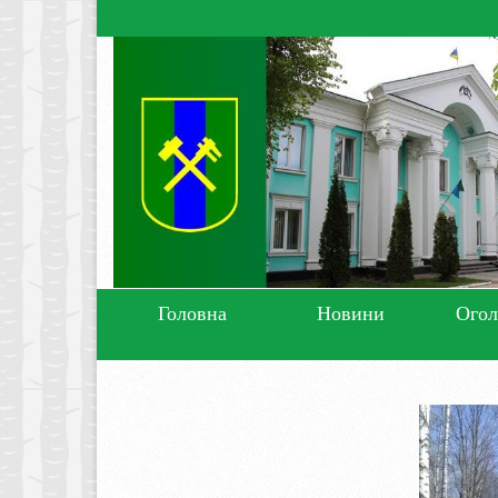
Головна
Новини
Ого