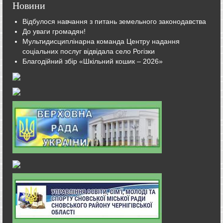
Новини
Відбулося навчання з питань земельного законодавства
До уваги громадян!
Мультидисциплінарна команда Центру надання
соціальних послуг відвідала село Рогізки
Благодійний збір «Шкільний кошик – 2026»