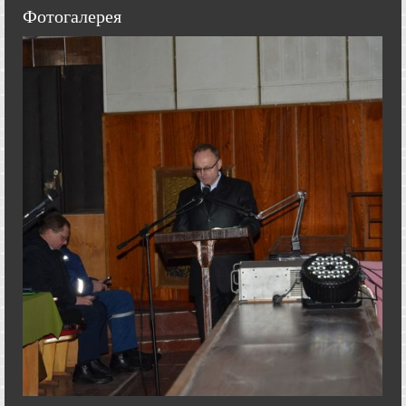
Фотогалерея