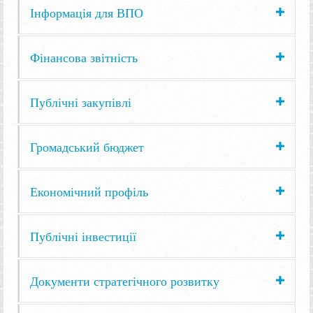
Інформація для ВПО
Фінансова звітність
Публічні закупівлі
Громадський бюджет
Економічний профіль
Публічні інвестиції
Документи стратегічного розвитку