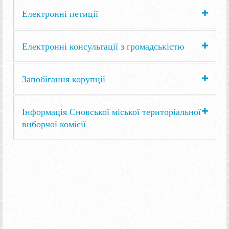
Електронні петиції
Електронні консультації з громадськістю
Запобігання корупції
Інформація Сновської міської територіальної
виборчої комісії