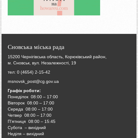
Сновська міська рада
15200 Чернігівська область, Корюківський район,
м. Сновськ, вул. Незалежності, 19
тел: 0 (4654) 2-15-42
msnovsk_post@cg.gov.ua
Графік роботи:
Понеділок 08:00 – 17:00
Вівторок
08:00 – 17:00
Середа
08:00 – 17:00
Четвер
08:00 – 17:00
П’ятниця
08:00 – 15:45
Субота – вихідний
Неділя – вихідний