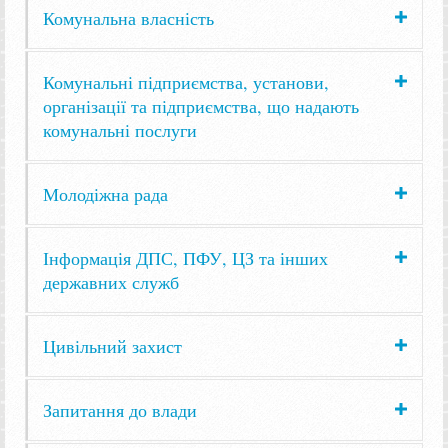
Комунальна власність
Комунальні підприємства, установи,
організації та підприємства, що надають
комунальні послуги
Молодіжна рада
Інформація ДПС, ПФУ, ЦЗ та інших
державних служб
Цивільний захист
Запитання до влади