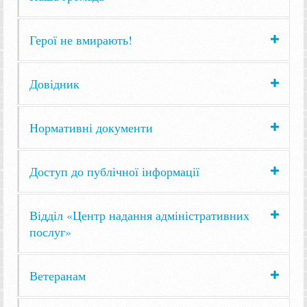
Герої не вмирають!
Довідник
Нормативні документи
Доступ до публічної інформації
Відділ «Центр надання адміністративних
послуг»
Ветеранам