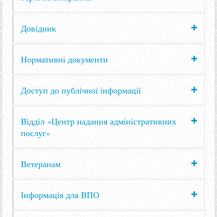
Довідник
Нормативні документи
Доступ до публічної інформації
Відділ «Центр надання адміністративних
послуг»
Ветеранам
Інформація для ВПО