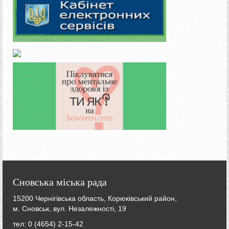
Сновська міська рада
15200 Чернігівська область, Корюківський район,
м. Сновськ, вул. Незалежності, 19
тел: 0 (4654) 2-15-42