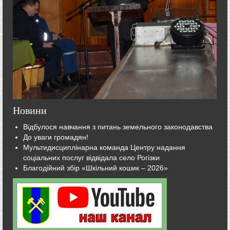
Новини
Відбулося навчання з питань земельного законодавства
До уваги громадян!
Мультидисциплінарна команда Центру надання
соціальних послуг відвідала село Рогізки
Благодійний збір «Шкільний кошик – 2026»