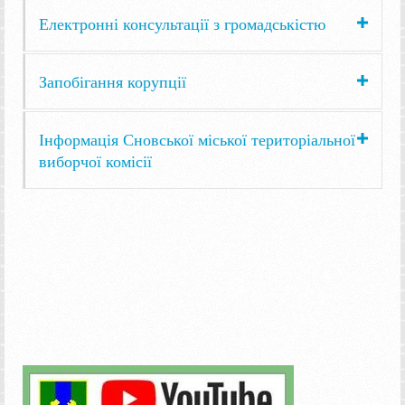
Електронні консультації з громадськістю
Запобігання корупції
Інформація Сновської міської територіальної
виборчої комісії