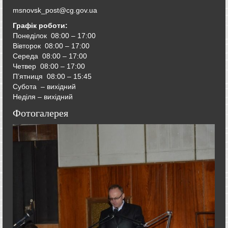
msnovsk_post@cg.gov.ua
Графік роботи:
Понеділок 08:00 – 17:00
Вівторок
08:00 – 17:00
Середа
08:00 – 17:00
Четвер
08:00 – 17:00
П’ятниця
08:00 – 15:45
Субота – вихідний
Неділя – вихідний
Фотогалерея