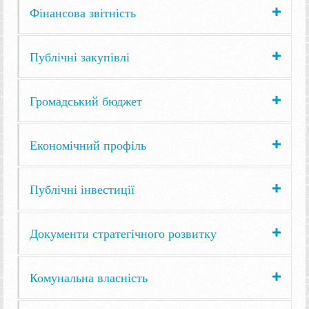
Фінансова звітність
Публічні закупівлі
Громадський бюджет
Економічний профіль
Публічні інвестиції
Документи стратегічного розвитку
Комунальна власність