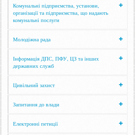
Комунальні підприємства, установи,
організації та підприємства, що надають
комунальні послуги
Молодіжна рада
Інформація ДПС, ПФУ, ЦЗ та інших
державних служб
Цивільний захист
Запитання до влади
Електронні петиції